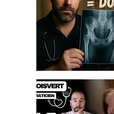
La Santé Soignée Par Accident