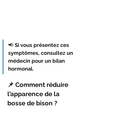
📢 
Si vous présentez ces 
symptômes, consultez un 
médecin pour un bilan 
hormonal.
📌 Comment réduire 
l’apparence de la 
bosse de bison ?