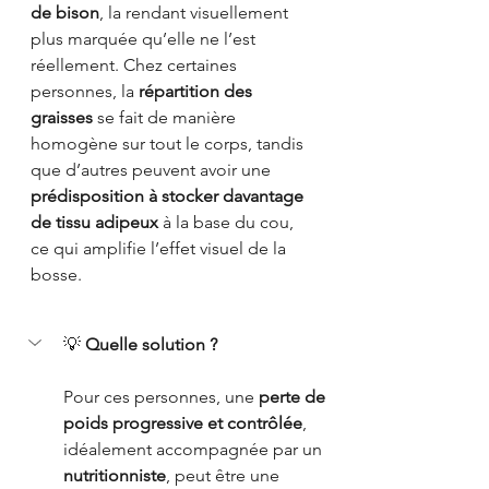
de bison
, la rendant visuellement 
plus marquée qu’elle ne l’est 
réellement. Chez certaines 
personnes, la 
répartition des 
graisses
 se fait de manière 
homogène sur tout le corps, tandis 
que d’autres peuvent avoir une 
prédisposition à stocker davantage 
de tissu adipeux
 à la base du cou, 
ce qui amplifie l’effet visuel de la 
bosse.
💡 
Quelle solution ?
Pour ces personnes, une 
perte de 
poids progressive et contrôlée
, 
idéalement accompagnée par un 
nutritionniste
, peut être une 