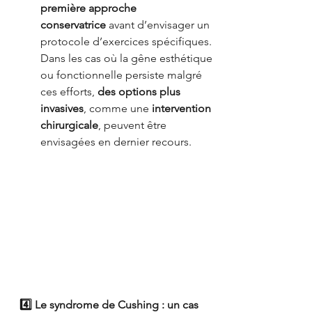
première approche 
conservatrice
 avant d’envisager un 
protocole d’exercices spécifiques. 
Dans les cas où la gêne esthétique 
ou fonctionnelle persiste malgré 
ces efforts, 
des options plus 
invasives
, comme une 
intervention 
chirurgicale
, peuvent être 
envisagées en dernier recours.
4️⃣ Le syndrome de Cushing : un cas 