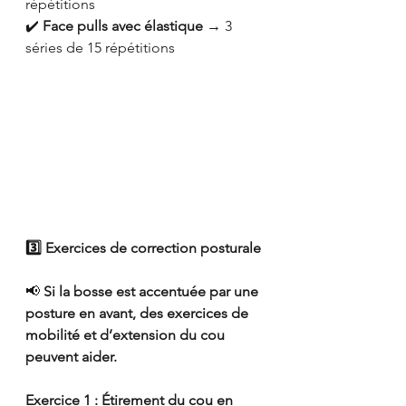
répétitions
✔️ 
Face pulls avec élastique
 → 3 
séries de 15 répétitions
3️⃣ Exercices de correction posturale
📢 
Si la bosse est accentuée par une 
posture en avant, des exercices de 
mobilité et d’extension du cou 
peuvent aider.
Exercice 1 : Étirement du cou en 