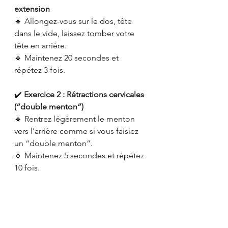
extension
🔹 Allongez-vous sur le dos, tête 
dans le vide, laissez tomber votre 
tête en arrière.
🔹 Maintenez 20 secondes et 
répétez 3 fois.
✔️ 
Exercice 2 : Rétractions cervicales 
(“double menton”)
🔹 Rentrez légèrement le menton 
vers l’arrière comme si vous faisiez 
un “double menton”.
🔹 Maintenez 5 secondes et répétez 
10 fois.