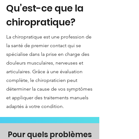
Qu’est-ce que la
chiropratique?
La chiropratique est une profession de
la santé de premier contact qui se
spécialise dans la prise en charge des
douleurs musculaires, nerveuses et
articulaires. Grâce à une évaluation
complète, le chiropraticien peut
déterminer la cause de vos symptômes
et appliquer des traitements manuels
adaptés à votre condition.
Pour quels problèmes