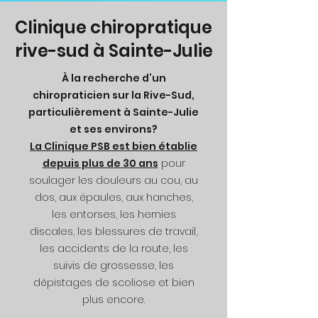
Clinique chiropratique
rive-sud à Sainte-Julie
À la recherche d’un
chiropraticien sur la Rive-Sud,
particulièrement à Sainte-Julie
et ses environs?
La Clinique PSB est bien établie
depuis plus de 30 ans
pour
soulager les douleurs au cou, au
dos, aux épaules, aux hanches,
les entorses, les hernies
discales, les blessures de travail,
les accidents de la route, les
suivis de grossesse, les
dépistages de scoliose et bien
plus encore.