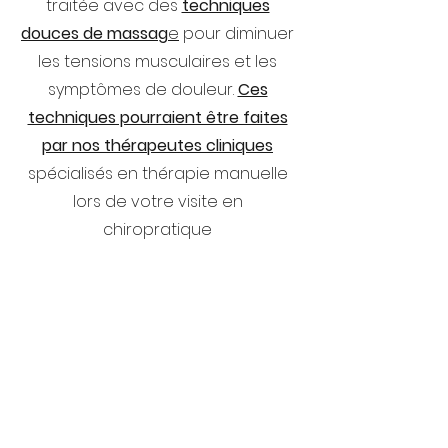
traitée avec des
techniques
douces de massag
e
pour diminuer
les tensions musculaires et les
symptômes de douleur.
Ces
techniques pourraient être faites
par nos thérapeutes cliniques
spécialisés en thérapie manuelle
lors de votre visite en
chiropratique
Exercices cliniques