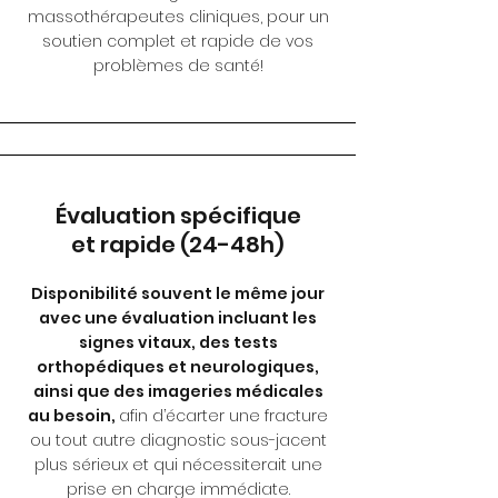
massothérapeutes cliniques, pour un
soutien complet et rapide de vos
problèmes de santé!
Évaluation spécifique
et rapide (24-48h)
Disponibilité souvent le même jour
avec une évaluation incluant les
signes vitaux, des tests
orthopédiques et neurologiques,
ainsi que des imageries médicales
au besoin,
afin d’écarter une fracture
ou tout autre diagnostic sous-jacent
plus sérieux et qui nécessiterait une
prise en charge immédiate.