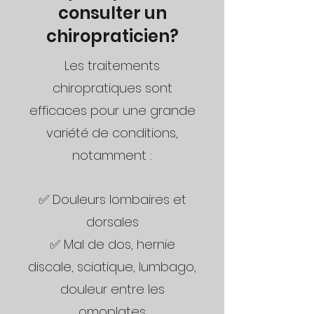
consulter un
chiropraticien?
Les traitements
chiropratiques sont
efficaces pour une grande
variété de conditions,
notamment :
✅ Douleurs lombaires et
dorsales
✅ Mal de dos, hernie
discale, sciatique, lumbago,
douleur entre les
omoplates