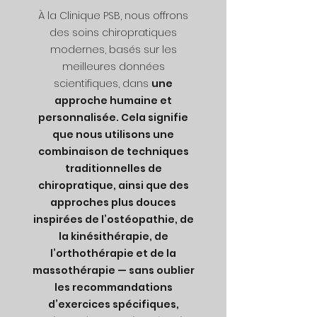
À la Clinique PSB, nous offrons
des soins chiropratiques
modernes, basés sur les
meilleures données
scientifiques, dans
une
approche humaine et
personnalisée. Cela signifie
que nous utilisons une
combinaison de techniques
traditionnelles de
chiropratique, ainsi que des
approches plus douces
inspirées de l’ostéopathie, de
la kinésithérapie, de
l’orthothérapie et de la
massothérapie — sans oublier
les recommandations
d’exercices spécifiques,