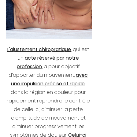
L'ajustement chiropratique
, qui est
un
acte réservé par notre
profession
, a pour objectif
d'apporter du mouvement,
avec
une impulsion précise et rapide
,
dans la région en douleur pour
rapidement reprendre le contrôle
de celle-ci, diminuer la perte
d'amplitude de mouvement et
diminuer progressivement les
symptômes de douleur.
Celui-ci