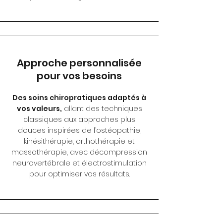
Approche personnalisée
pour vos besoins
Des soins chiropratiques adaptés à
vos valeurs,
allant des techniques
classiques aux approches plus
douces inspirées de l’ostéopathie,
kinésithérapie, orthothérapie et
massothérapie, avec décompression
neurovertébrale et électrostimulation
pour optimiser vos résultats.