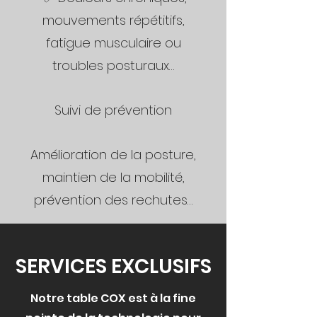
mouvements répétitifs,
fatigue musculaire ou
troubles posturaux…
Suivi de prévention
Amélioration de la posture,
maintien de la mobilité,
prévention des rechutes…
SERVICES EXCLUSIFS
Notre table COX est à la fine