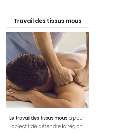
Travail des tissus mous
Le travail des tissus mous
a pour
objectif de détendre la région