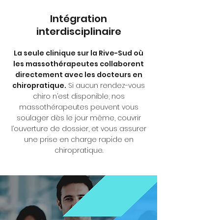
Intégration
interdisciplinaire
La seule clinique sur la Rive-Sud où
les massothérapeutes collaborent
directement avec les docteurs en
chiropratique.
Si aucun rendez-vous
chiro n’est disponible, nos
massothérapeutes peuvent vous
soulager dès le jour même, couvrir
l’ouverture de dossier, et vous assurer
une prise en charge rapide en
chiropratique.