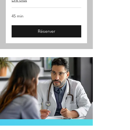
45 min
Réserver