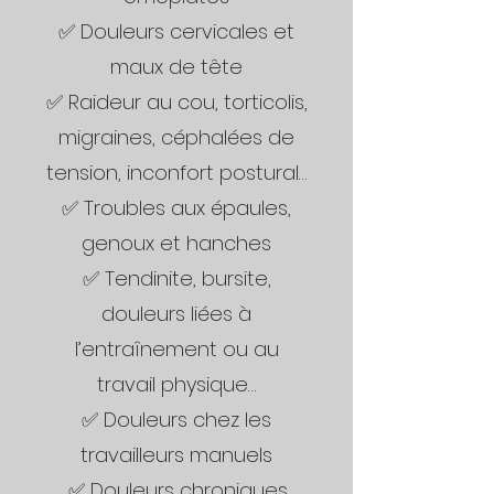
✅ Douleurs cervicales et
maux de tête
✅ Raideur au cou, torticolis,
migraines, céphalées de
tension, inconfort postural…
✅ Troubles aux épaules,
genoux et hanches
✅ Tendinite, bursite,
douleurs liées à
l’entraînement ou au
travail physique…
✅ Douleurs chez les
travailleurs manuels
✅ Douleurs chroniques,