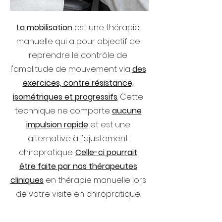
La mobilisation
est une thérapie
manuelle qui a pour objectif de
reprendre le contrôle de
l'amplitude de mouvement via
des
exercices, contre résistance,
isométriques et progressifs
. Cette
technique ne comporte
aucune
impulsion rapide
et est une
alternative à l'ajustement
chiropratique.
Celle-ci pourrait
être faite par nos thérapeutes
cliniques
en thérapie manuelle lors
de votre visite en chiropratique.