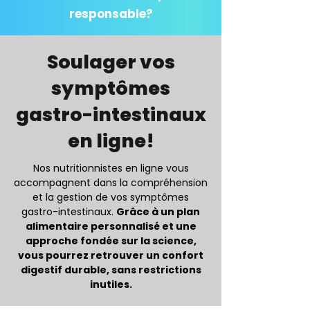
responsable?
Soulager vos
symptômes
gastro-intestinaux
en ligne!
Nos nutritionnistes en ligne vous
accompagnent dans la compréhension
et la gestion de vos symptômes
gastro-intestinaux.
Grâce à un plan
alimentaire personnalisé et une
approche fondée sur la science,
vous pourrez retrouver un confort
digestif durable, sans restrictions
inutiles.