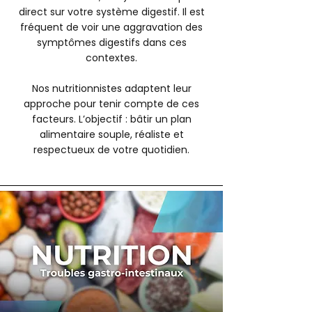
direct sur votre système digestif. Il est
fréquent de voir une aggravation des
symptômes digestifs dans ces
contextes.
Nos nutritionnistes adaptent leur
approche pour tenir compte de ces
facteurs. L’objectif : bâtir un plan
alimentaire souple, réaliste et
respectueux de votre quotidien.