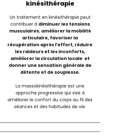
kinésithérapie
Un traitement en kinésithérapie peut
contribuer à
diminuer les tensions
musculaires
,
améliorer la mobilité
articulaire, favoriser la
récupération après l’effort, réduire
les raideurs et les inconforts,
améliorer la circulation locale et
donner une sensation générale de
détente et de souplesse.
La massokinésithérapie est une
approche progressive qui vise à
améliorer le confort du corps au fil des
séances et des habitudes de vie.