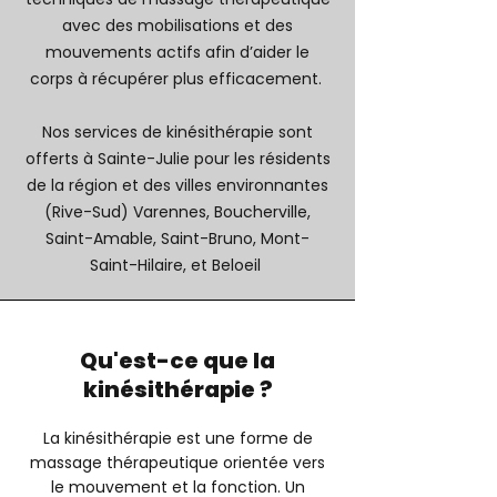
avec des mobilisations et des
mouvements actifs afin d’aider le
corps à récupérer plus efficacement.
Nos services de kinésithérapie sont
offerts à Sainte-Julie pour les résidents
de la région et des villes environnantes
(Rive-Sud) V
arennes, Boucherville,
Saint-Amable, Saint-Bruno, Mont-
Saint-Hilaire, et
Beloeil
Qu'est-ce que la
kinésithérapie ?
La kinésithérapie est une forme de
massage thérapeutique orientée vers
le mouvement et la fonction. Un