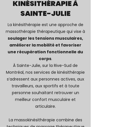
KINÉSITHÉRAPIE À
SAINTE-JULIE
La kinésithérapie est une approche de
massothérapie thérapeutique qui vise à
soulager les tensions musculaires,
améliorer la mobilité et favoriser
une récupération fonctionnelle du
corps
.
À Sainte-Julie, sur la Rive-Sud de
Montréal, nos services de kinésithérapie
s’adressent aux personnes actives, aux
travailleurs, aux sportifs et à toute
personne souhaitant retrouver un
meilleur confort musculaire et
articulaire.
La massokinésithérapie combine des
techniques de massage thérapeutique