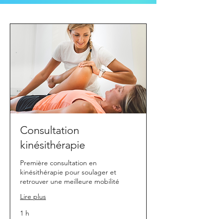
Consultation
kinésithérapie
Première consultation en
kinésithérapie pour soulager et
retrouver une meilleure mobilité
Lire plus
1 h