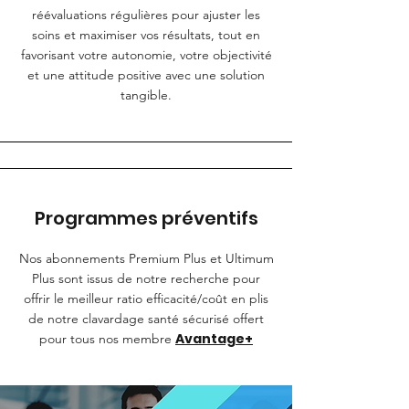
réévaluations régulières pour ajuster les
soins et maximiser vos résultats, tout en
favorisant votre autonomie, votre objectivité
et une attitude positive avec une solution
tangible.
Programmes préventifs
Nos abonnements Premium Plus et Ultimum
Plus sont issus de notre recherche pour
offrir le meilleur ratio efficacité/coût en plis
de notre clavardage santé sécurisé offert
Avantage+
pour tous nos membre