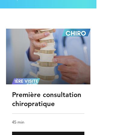
Première consultation
chiropratique
45 min