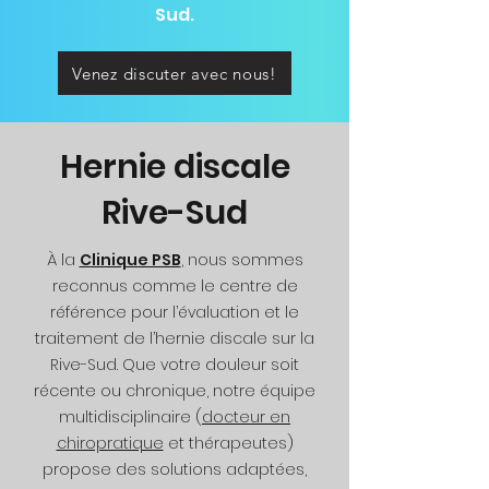
Sud.
Venez discuter avec nous!
Hernie discale
Rive-Sud
À la
Clinique PSB
, nous sommes
reconnus comme le centre de
référence pour l’évaluation et le
traitement de l’hernie discale sur la
Rive-Sud. Que votre douleur soit
récente ou chronique, notre équipe
multidisciplinaire (
docteur en
chiropratique
et thérapeutes)
propose des solutions adaptées,