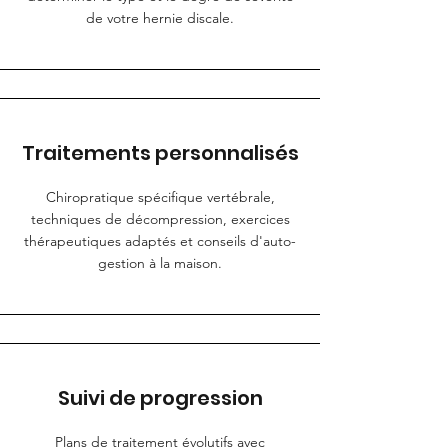
de votre hernie discale.
Traitements personnalisés
Chiropratique spécifique vertébrale,
techniques de décompression, exercices
thérapeutiques adaptés et conseils d'auto-
gestion à la maison.
Suivi de progression
Plans de traitement évolutifs avec