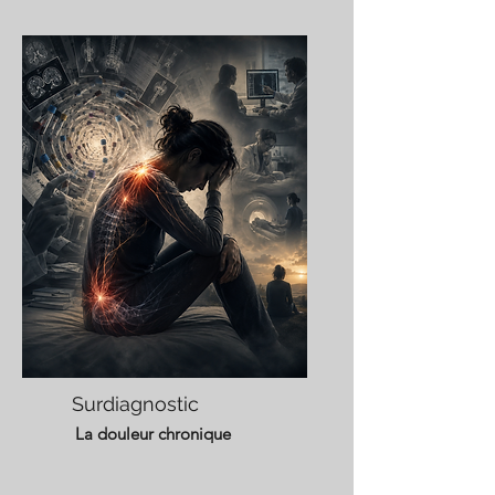
Surdiagnostic
La douleur chronique