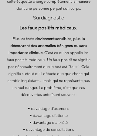
cette étiquette change complètement la manière
dont une personne perçoit son corps.
Surdiagnostic
Les faux positifs médicaux
Plus les tests deviennent sensibles, plus ils
découvrent des anomalies bénignes ou sans
importance clinique.
C’est ce qu’on appelle les
faux positifs médicaux. Un faux positif ne signifie
pas nécessairement que le test est “faux”. Cela
signifie surtout qu’il détecte quelque chose qui
semble inquiétant… mais qui ne représente pas
un réel danger. Le problème, c’est que ces
découvertes entraînent souvent :
• davantage d’examens
• davantage d’attente
• davantage d’anxiété
• davantage de consultations