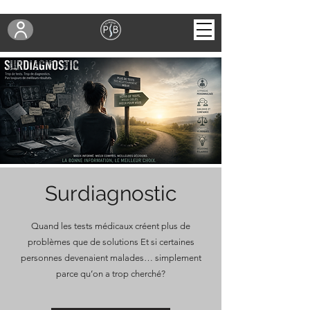
Surdiagnostic
Quand les tests médicaux créent plus de
problèmes que de solutions Et si certaines
personnes devenaient malades… simplement
parce qu’on a trop cherché?