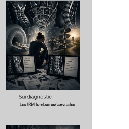
Surdiagnostic
Les IRM lombaires/cervicales