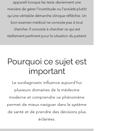
apparaît lorsque les tests deviennent une
manière de gérer l’incertitude ou l’anxiété plutôt
qu’une véritable démarche clinique réfléchie. Un
bon examen médical ne consiste pas à tout
chercher. Il consiste à chercher ce qui est
réellement pertinent pour la situation du patient.
Pourquoi ce sujet est
important
Le surdiagnostic influence aujourd’hui
plusieurs domaines de la médecine
moderne et comprendre ce phénomène
permet de mieux naviguer dans le système
de santé et de prendre des décisions plus
éclairées.