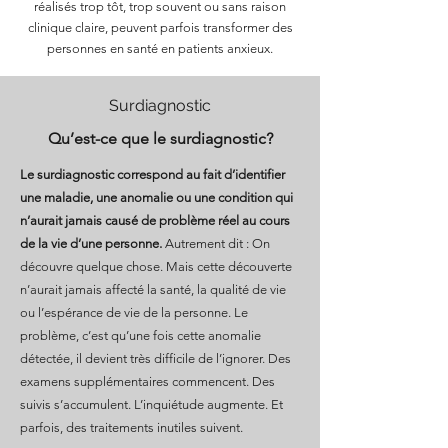
réalisés trop tôt, trop souvent ou sans raison
clinique claire, peuvent parfois transformer des
personnes en santé en patients anxieux.
Surdiagnostic
Qu’est-ce que le surdiagnostic?
Le surdiagnostic correspond au fait d’identifier
une maladie, une anomalie ou une condition qui
n’aurait jamais causé de problème réel au cours
de la vie d’une personne.
Autrement dit : On
découvre quelque chose. Mais cette découverte
n’aurait jamais affecté la santé, la qualité de vie
ou l’espérance de vie de la personne. Le
problème, c’est qu’une fois cette anomalie
détectée, il devient très difficile de l’ignorer. Des
examens supplémentaires commencent. Des
suivis s’accumulent. L’inquiétude augmente. Et
parfois, des traitements inutiles suivent.