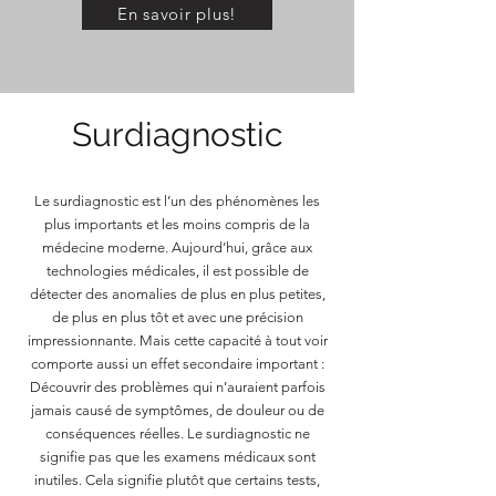
En savoir plus!
Surdiagnostic
Le surdiagnostic est l’un des phénomènes les
plus importants et les moins compris de la
médecine moderne. Aujourd’hui, grâce aux
technologies médicales, il est possible de
détecter des anomalies de plus en plus petites,
de plus en plus tôt et avec une précision
impressionnante. Mais cette capacité à tout voir
comporte aussi un effet secondaire important :
Découvrir des problèmes qui n’auraient parfois
jamais causé de symptômes, de douleur ou de
conséquences réelles. Le surdiagnostic ne
signifie pas que les examens médicaux sont
inutiles. Cela signifie plutôt que certains tests,