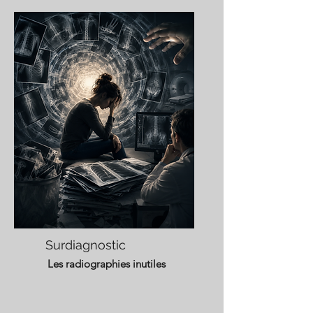
Surdiagnostic
Les radiographies inutiles