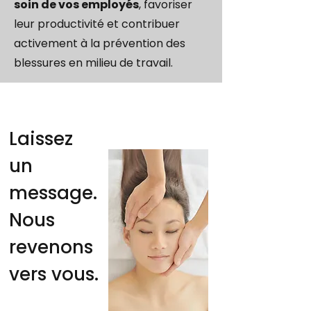
soin de vos employés
, favoriser
leur productivité et contribuer
activement à la prévention des
blessures en milieu de travail.
Laissez
un
message.
Nous
revenons
vers vous.