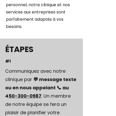
personnel, notre clinique et nos
services aux entreprises sont
parfaitement adaptés à vos
besoins.
ÉTAPES
#1
Communiquez avec notre
clinique par
💬 message texte
ou en nous appelant 📞 au
4
50-300-0987
. Un membre
de notre équipe se fera un
plaisir de planifier votre