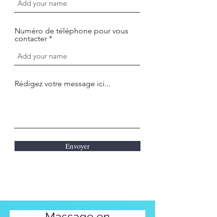
Numéro de téléphone pour vous
contacter
Rédigez votre message ici...
Envoyer
Massage en