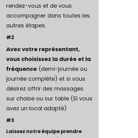
rendez-vous et de vous
accompagner dans toutes les
autres étapes.
#2
Avec votre représentant,
vous choisissez la durée et la
fréquence
(demi-journée ou
journée complète) et si vous
désirez offrir des massages
sur chaise ou sur table (
Si vous
avez un local adapté)
#3
Laissez notre équipe prendre