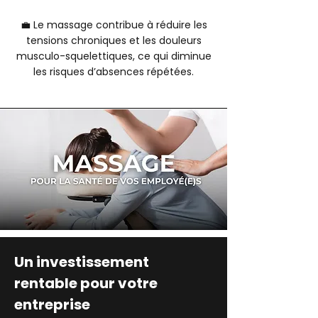
💼 Le massage contribue à réduire les
tensions chroniques et les douleurs
musculo-squelettiques, ce qui diminue
les risques d’absences répétées.
Un investissement
rentable pour votre
entreprise