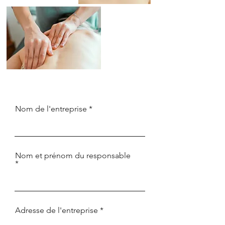
Nom de l'entreprise
Nom et prénom du responsable
Adresse de l'entreprise