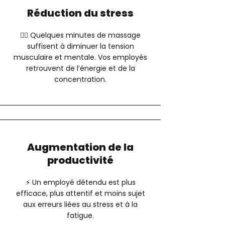
Réduction du stress
💆‍♂️ Quelques minutes de massage
suffisent à diminuer la tension
musculaire et mentale. Vos employés
retrouvent de l’énergie et de la
concentration.
Augmentation de la
productivité
⚡ Un employé détendu est plus
efficace, plus attentif et moins sujet
aux erreurs liées au stress et à la
fatigue.