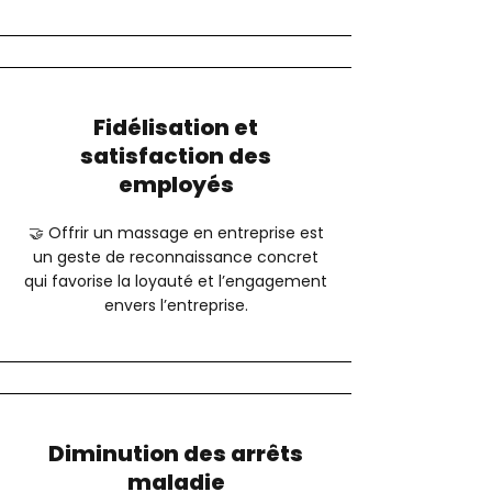
Fidélisation et
satisfaction des
employés
🤝 Offrir un massage en entreprise est
un geste de reconnaissance concret
qui favorise la loyauté et l’engagement
envers l’entreprise.
Diminution des arrêts
maladie