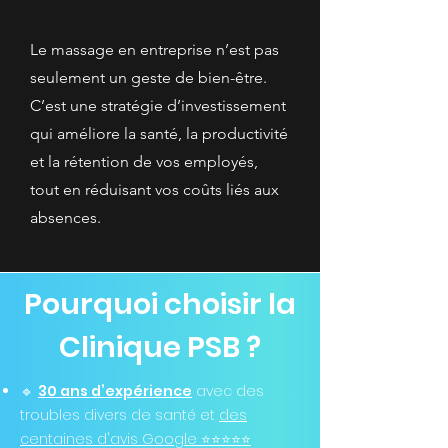
Le massage en entreprise n’est pas
seulement un geste de bien-être.
C’est une stratégie d’investissement
qui améliore la santé, la productivité
et la rétention de vos employés,
tout en réduisant vos coûts liés aux
absences.
Pourquoi choisir la
Clinique PSB ?
🔹
30 ans d’expérience
avec des
troubles divers de santé et
des
centaines d'avis Google ⭐️⭐️⭐️⭐️⭐️