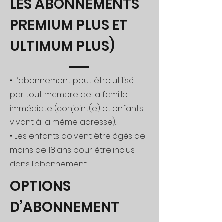
LES ABONNEMENTS
PREMIUM PLUS ET
ULTIMUM PLUS)
• L’abonnement peut être utilisé
par tout membre de la famille
immédiate (conjoint(e) et enfants
vivant à la même adresse).
• Les enfants doivent être âgés de
moins de 18 ans pour être inclus
dans l’abonnement.
OPTIONS
D’ABONNEMENT