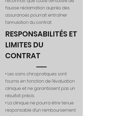
reconnaît que toute tentative de
fausse réclamation auprès des
assurances pourrait entraîner
l’annulation du contrat.
RESPONSABILITÉS ET
LIMITES DU
CONTRAT
• Les soins chiropratiques sont
fournis en fonction de l’évaluation
clinique et ne garantissent pas un
résultat précis.
• La clinique ne pourra être tenue
responsable d’un remboursement