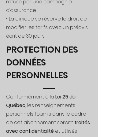
refusé par une compagnie
d’assurance.
• La clinique se réserve le droit de
modifier les tarifs avec un préavis
écrit de 30 jours.
PROTECTION DES
DONNÉES
PERSONNELLES
Conformément à la
Loi 25 du
Québec
, les renseignements
personnels fournis dans le cadre
de cet abonnement seront
traités
avec confidentialité
et utilisés