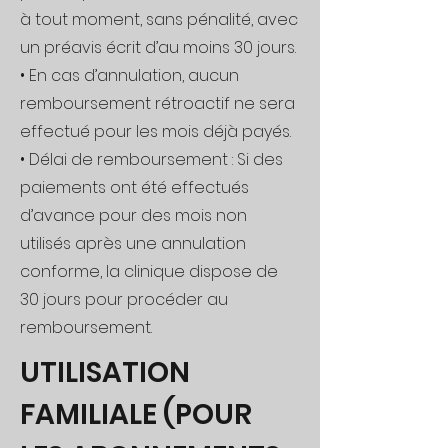
à tout moment, sans pénalité, avec
un préavis écrit d’au moins 30 jours.
• En cas d’annulation, aucun
remboursement rétroactif ne sera
effectué pour les mois déjà payés.
• Délai de remboursement : Si des
paiements ont été effectués
d’avance pour des mois non
utilisés après une annulation
conforme, la clinique dispose de
30 jours pour procéder au
remboursement.
UTILISATION
FAMILIALE (POUR