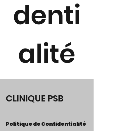
denti
alité
CLINIQUE PSB
Politique de Confidentialité