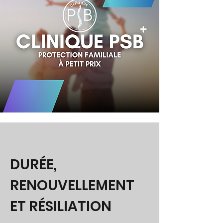
DURÉE,
RENOUVELLEMENT
ET RÉSILIATION