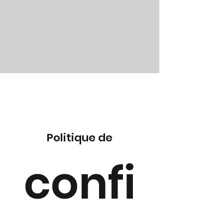
Politique de
confi