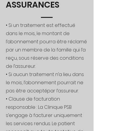
ASSURANCES
• Si un traitement est effectué
dans le mois, le montant de
l’abonnement pourra être réclamé
par un membre de la famille qui l’a
reçu, sous réserve des conditions
de l’assureur.
• Si aucun traitement n’a lieu dans
le mois, l’abonnement pourrait ne
pas être acceptépar l’assureur.
• Clause de facturation
responsable : La Clinique PSB
s’engage à facturer uniquement
les services rendus. Le patient