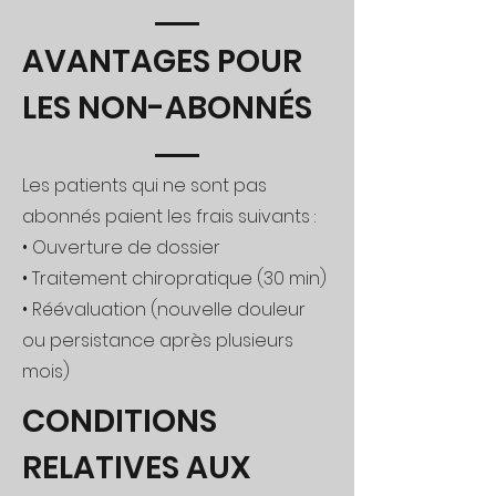
AVANTAGES POUR
LES NON-ABONNÉS
Les patients qui ne sont pas
abonnés paient les frais suivants :
• Ouverture de dossier
• Traitement chiropratique (30 min)
• Réévaluation (nouvelle douleur
ou persistance après plusieurs
mois)
CONDITIONS
RELATIVES AUX