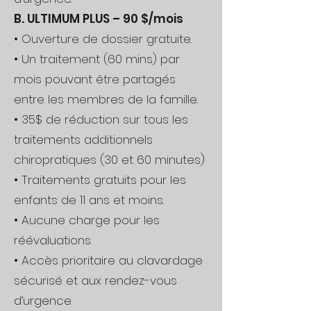
B. ULTIMUM PLUS – 90 $/mois
• Ouverture de dossier gratuite.
• Un traitement (60 mins) par
mois pouvant être partagés
entre les membres de la famille.
• 35$ de réduction sur tous les
traitements additionnels
chiropratiques (30 et 60 minutes)
• Traitements gratuits pour les
enfants de 11 ans et moins.
• Aucune charge pour les
réévaluations.
• Accès prioritaire au clavardage
sécurisé et aux rendez-vous
d’urgence.