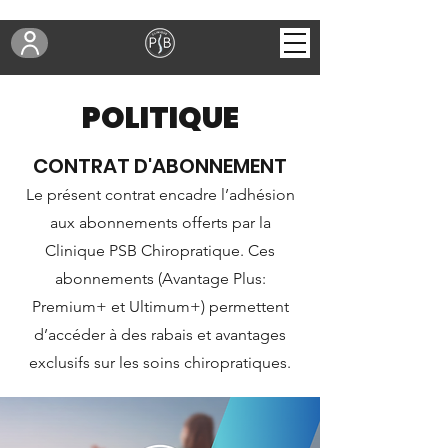
POLITIQUE
CONTRAT D'ABONNEMENT
Le présent contrat encadre l’adhésion
aux abonnements offerts par la
Clinique PSB Chiropratique. Ces
abonnements (Avantage Plus:
Premium+ et Ultimum+) permettent
d’accéder à des rabais et avantages
exclusifs sur les soins chiropratiques.