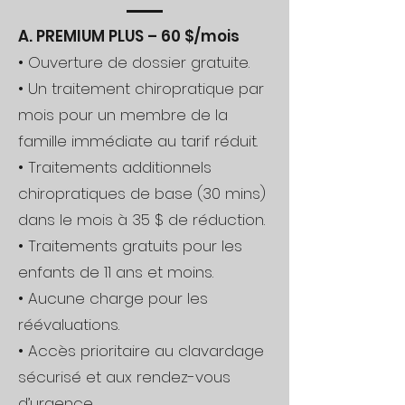
A. PREMIUM PLUS – 60 $/mois
• Ouverture de dossier gratuite.
• Un traitement chiropratique par
mois pour un membre de la
famille immédiate au tarif réduit.
• Traitements additionnels
chiropratiques de base (30 mins)
dans le mois à 35 $ de réduction.
• Traitements gratuits pour les
enfants de 11 ans et moins.
• Aucune charge pour les
réévaluations.
• Accès prioritaire au clavardage
sécurisé et aux rendez-vous
d’urgence.