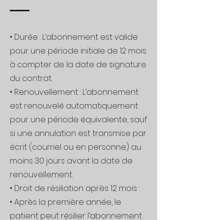
• Durée : L’abonnement est valide
pour une période initiale de 12 mois
à compter de la date de signature
du contrat.
• Renouvellement : L’abonnement
est renouvelé automatiquement
pour une période équivalente, sauf
si une annulation est transmise par
écrit (courriel ou en personne) au
moins 30 jours avant la date de
renouvellement.
• Droit de résiliation après 12 mois :
• Après la première année, le
patient peut résilier l’abonnement