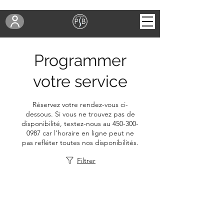
Programmer
votre service
Réservez votre rendez-vous ci-
dessous. Si vous ne trouvez pas de
disponibilité, textez-nous au 450-300-
0987 car l’horaire en ligne peut ne
pas refléter toutes nos disponibilités.
Filtrer