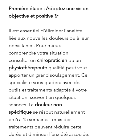
Première étape : Adoptez une vision 
objective et positive ✨
Il est essentiel d’éliminer l’anxiété 
liée aux nouvelles douleurs ou à leur 
persistance. Pour mieux 
comprendre votre situation, 
consulter un 
chiropraticien
 ou un 
physiothérapeute
 qualifié peut vous 
apporter un grand soulagement. Ce 
spécialiste vous guidera avec des 
outils et traitements adaptés à votre 
situation, souvent en quelques 
séances. La 
douleur non 
spécifique
 se résout naturellement 
en 6 à 15 semaines, mais des 
traitements peuvent réduire cette 
durée et diminuer l’anxiété associée.