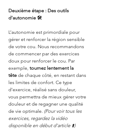
Deuxième étape : Des outils 
d’autonomie 🛠️
L’autonomie est primordiale pour 
gérer et renforcer la région sensible 
de votre cou. Nous recommandons 
de commencer par des exercices 
doux pour renforcer le cou. Par 
exemple, 
tournez lentement la 
tête
 de chaque côté, en restant dans 
les limites de confort. Ce type 
d’exercice, réalisé sans douleur, 
vous permettra de mieux gérer votre 
douleur et de regagner une qualité 
de vie optimale. 
(Pour voir tous les 
exercices, regardez la vidéo 
disponible en début d'article ⬆️)