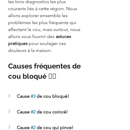
les trois diagnostics les plus 
courants liés à cette région. Nous 
allons explorer ensemble les 
problèmes les plus fréquents qui 
affectent le cou, mais surtout, nous 
allons vous fournir des 
astuces 
pratiques
 pour soulager ces 
douleurs à la maison.
Causes fréquentes de 
cou bloqué 💆‍♂️
Cause 
#3
 de cou bloqué!
Cause 
#2
 de cou coincé!
Cause 
#2
 de cou qui pince!