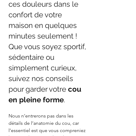
ces douleurs dans le 
confort de votre 
maison en quelques 
minutes seulement ! 
Que vous soyez sportif, 
sédentaire ou 
simplement curieux, 
suivez nos conseils 
pour garder votre 
cou 
en pleine forme
.
Nous n’entrerons pas dans les 
détails de l’anatomie du cou, car 
l’essentiel est que vous compreniez 