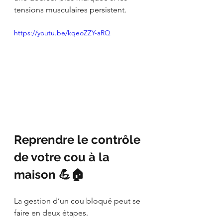
tensions musculaires persistent.
https://youtu.be/kqeoZZY-aRQ
Reprendre le contrôle 
de votre cou à la 
maison 💪🏠
La gestion d’un cou bloqué peut se 
faire en deux étapes.