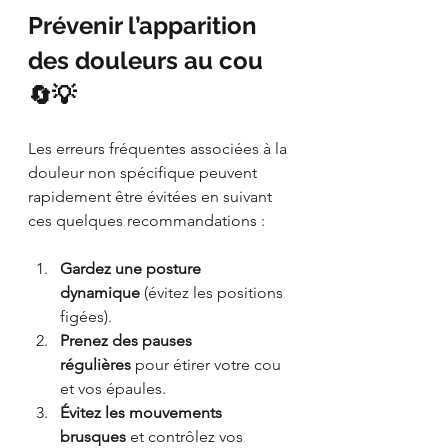
Prévenir l’apparition 
des douleurs au cou 
🔄💡
Les erreurs fréquentes associées à la 
douleur non spécifique peuvent 
rapidement être évitées en suivant 
ces quelques recommandations :
Gardez une posture 
dynamique
 (évitez les positions 
figées).
Prenez des pauses 
régulières
 pour étirer votre cou 
et vos épaules.
Évitez les mouvements 
brusques
 et contrôlez vos 