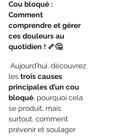
Cou bloqué : 
Comment 
comprendre et gérer 
ces douleurs au 
quotidien ! 🦴🤔
 Aujourd’hui, découvrez 
les 
trois causes 
principales d’un cou 
bloqué
, pourquoi cela 
se produit, mais 
surtout, comment 
prévenir et soulager 