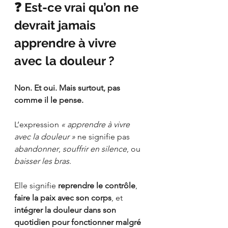
❓ Est-ce vrai qu’on ne 
devrait jamais 
apprendre à vivre 
avec la douleur ?
Non. Et oui. Mais surtout, pas 
comme il le pense.
L’expression 
« apprendre à vivre 
avec la douleur »
 ne signifie pas 
abandonner
, 
souffrir en silence
, ou 
baisser les bras
.
Elle signifie 
reprendre le contrôle
, 
faire la paix avec son corps
, et 
intégrer la douleur dans son 
quotidien pour fonctionner malgré 