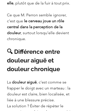
elle
, plutôt que de la fuir à tout prix.
Ce que M. Perron semble ignorer, 
c’est que 
le cerveau joue un rôle 
central dans la perception de la 
douleur
, surtout lorsqu’elle devient 
chronique.
🔍 Différence entre 
douleur aiguë et 
douleur chronique
La 
douleur aiguë
, c’est comme se 
frapper le doigt avec un marteau : la 
douleur est claire, bien localisée, et 
liée à une blessure précise.
La solution ? Éviter de répéter le 