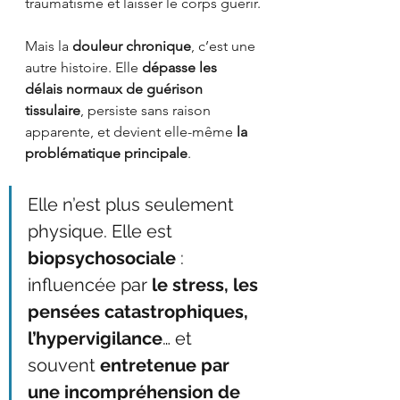
traumatisme et laisser le corps guérir.
Mais la 
douleur chronique
, c’est une 
autre histoire. Elle 
dépasse les 
délais normaux de guérison 
tissulaire
, persiste sans raison 
apparente, et devient elle-même 
la 
problématique principale
.
Elle n’est plus seulement 
physique. Elle est 
biopsychosociale
 : 
influencée par 
le stress, les 
pensées catastrophiques, 
l’hypervigilance
… et 
souvent 
entretenue par 
une incompréhension de 