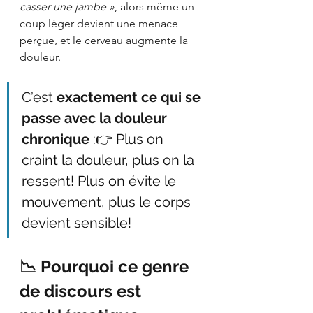
casser une jambe »
, alors même un 
coup léger devient une menace 
perçue, et le cerveau augmente la 
douleur.
C’est 
exactement ce qui se 
passe avec la douleur 
chronique
 :
👉 Plus on 
craint la douleur, plus on la 
ressent! Plus on évite le 
mouvement, plus le corps 
devient sensible!
📉 Pourquoi ce genre 
de discours est 