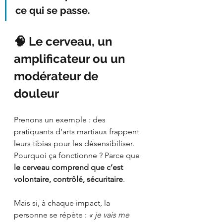
ce qui se passe.
🧠 Le cerveau, un 
amplificateur ou un 
modérateur de 
douleur
Prenons un exemple : des 
pratiquants d’arts martiaux frappent 
leurs tibias pour les désensibiliser. 
Pourquoi ça fonctionne ? Parce que 
le cerveau comprend que c’est 
volontaire, contrôlé, sécuritaire
.
Mais si, à chaque impact, la 
personne se répète : 
« je vais me 