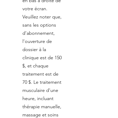
en bas à droite de
votre écran.
Veuillez noter que,
sans les options
d’abonnement,
l’ouverture de
dossier à la
clinique est de 150
$, et chaque
traitement est de
70 $. Le traitement
musculaire d’une
heure, incluant
thérapie manuelle,
massage et soins