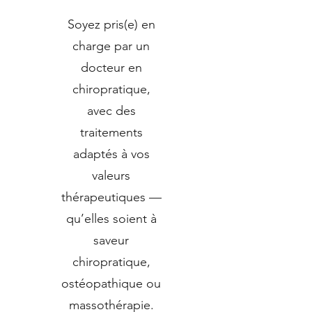
Soyez pris(e) en
charge par un
docteur en
chiropratique,
avec des
traitements
adaptés à vos
valeurs
thérapeutiques —
qu’elles soient à
saveur
chiropratique,
ostéopathique ou
massothérapie.