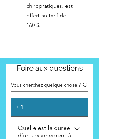
chiropratiques, est
offert au tarif de
160 $.
Foire aux questions
01
Quelle est la durée
d’un abonnement à