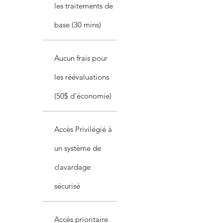
les traitements de
base (30 mins)
Aucun frais pour
les réévaluations
(50$ d'économie)
Accès Privilégié à
un système de
clavardage
sécurisé
Accès prioritaire