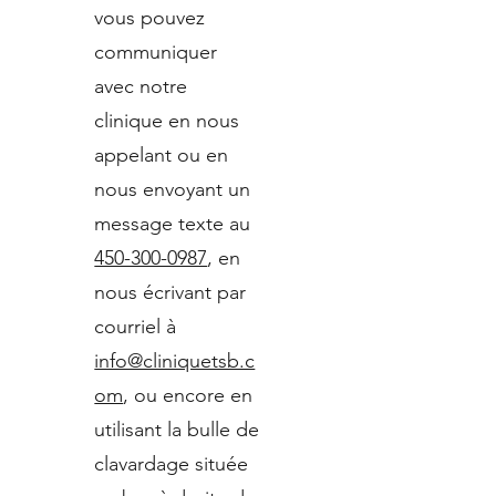
vous pouvez
communiquer
avec notre
clinique en nous
appelant ou en
nous envoyant un
message texte au
450-300-0987
, en
nous écrivant par
courriel à
info@cliniquetsb.c
om
, ou encore en
utilisant la bulle de
clavardage située