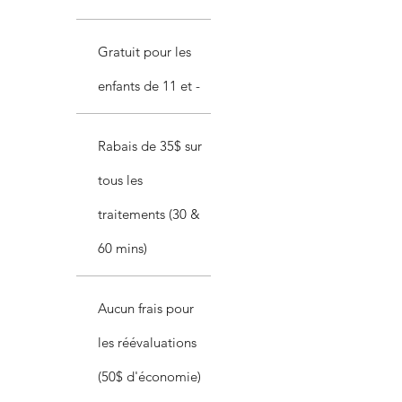
Gratuit pour les
enfants de 11 et -
Rabais de 35$ sur
tous les
traitements (30 &
60 mins)
Aucun frais pour
les réévaluations
(50$ d'économie)