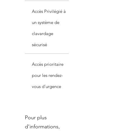
Accès Privilégié à
un système de
clavardage
sécurisé
Accès prioritaire
pour les rendez-
vous d’urgence
Pour plus
d’informations,