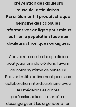
prévention des douleurs
musculo-articulaires.
Parallèlement, il produit chaque
semaine des capsules
informatives en ligne pour mieux
outiller la population face aux
douleurs chroniques ou aiguës.
Convaincu que le chiropraticien
peut jouer un rôle clé dans l’avenir
de notre système de santé, Dr
Boisvert milite activement pour une
collaboration interdisciplinaire avec
les médecins et autres
professionnels de la santé. En
désengorgeant les urgences et en