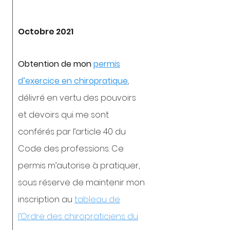
Octobre 2021
Obtention de mon
permis
d’exercice en chiropratique
,
délivré en vertu des pouvoirs
et devoirs qui me sont
conférés par l’article 40 du
Code des professions. Ce
permis m’autorise à pratiquer,
sous réserve de maintenir mon
inscription au
tableau de
l’Ordre des chiropraticiens du