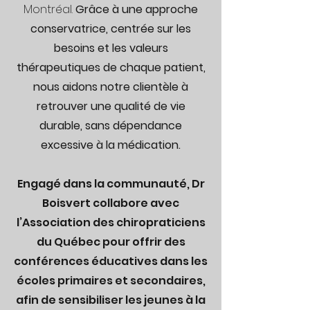
Montréal.
Grâce à une approche
conservatrice, centrée sur les
besoins et les valeurs
thérapeutiques de chaque patient,
nous aidons notre clientèle à
retrouver une qualité de vie
durable, sans dépendance
excessive à la médication.
Engagé dans la communauté, Dr
Boisvert collabore avec
l’Association des chiropraticiens
du Québec pour offrir des
conférences éducatives dans les
écoles primaires et secondaires,
afin de sensibiliser les jeunes à la