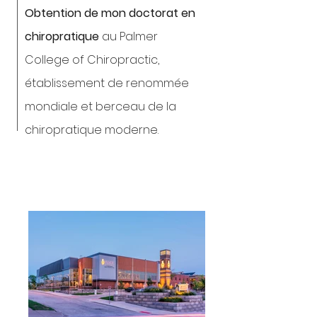
Obtention de mon doctorat en
chiropratique
au Palmer
College of Chiropractic,
établissement de renommée
mondiale et berceau de la
chiropratique moderne.