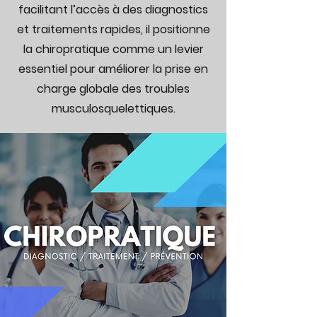
facilitant l’accès à des diagnostics
et traitements rapides, il positionne
la chiropratique comme un levier
essentiel pour améliorer la prise en
charge globale des troubles
musculosquelettiques.