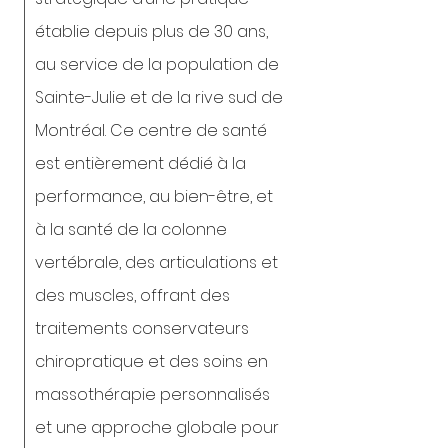
établie depuis plus de 30 ans,
au service de la population de
Sainte-Julie et de la rive sud de
Montréal. Ce centre de santé
est entièrement dédié à la
performance, au bien-être, et
à la santé de la colonne
vertébrale, des articulations et
des muscles, offrant des
traitements conservateurs
chiropratique et des soins en
massothérapie personnalisés
et une approche globale pour