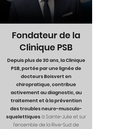
Fondateur de la
Clinique PSB
Depuis plus de 30 ans, la Clinique
PSB, portée par une lignée de
docteurs Boisvert en
chiropratique, contribue
activement au diagnostic, au
traitement et à la prévention
des troubles neuro-musculo-
squelettiques
à Sainte-Julie et sur
l’ensemble de la Rive-Sud de