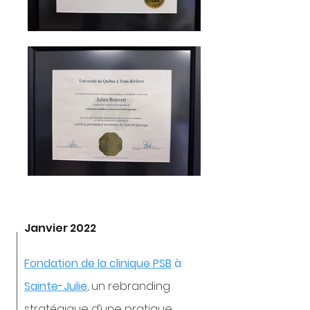
Janvier 2022
Fondation de la clinique PSB
à
Sainte-Julie
, un rebranding
stratégique d’une pratique