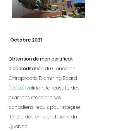
Octobre 2021
Obtention de mon certificat
d’accréditation
du Canadian
Chiropractic Examining Board
(CCEB)
, validant la réussite des
examens standardisés
canadiens requis pour intégrer
l’Ordre des chiropraticiens du
Québec.