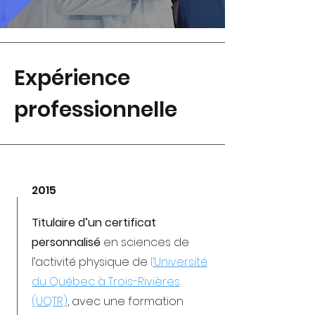
Expérience
professionnelle
2015
Titulaire d’un certificat
personnalisé
en sciences de
l’activité physique de
l
’Université
du Québec à Trois-Rivières
(UQTR)
, avec une formation