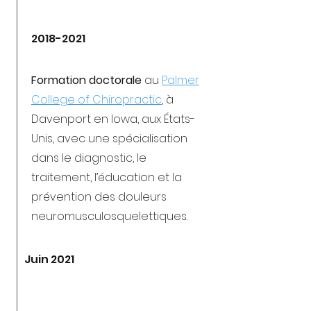
2018-2021
Formation doctorale
au
Palmer
College of Chiropractic
, à
Davenport en Iowa, aux États-
Unis, avec une spécialisation
dans le diagnostic, le
traitement, l’éducation et la
prévention des douleurs
neuromusculosquelettiques.
Juin 2021