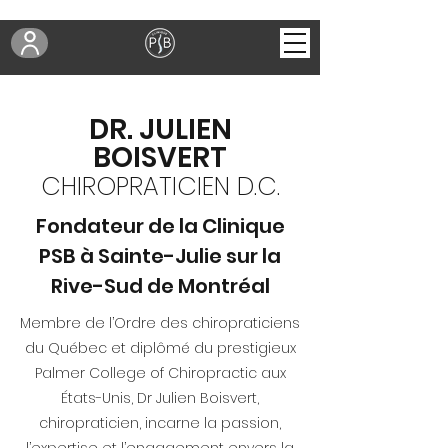
DR. JULIEN
BOISVERT
CHIROPRATICIEN D.C.
Fondateur de la Clinique
PSB à Sainte-Julie sur la
Rive-Sud de Montréal
Membre de l’Ordre des chiropraticiens
du Québec et diplômé du prestigieux
Palmer College of Chiropractic aux
États-Unis, Dr Julien Boisvert,
chiropraticien, incarne la passion,