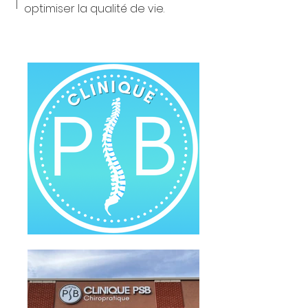
optimiser la qualité de vie.