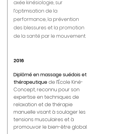
axée kinésiologie, sur
l’optimisation de la
performance, la prévention
des blessures et la promotion
de la santé par le mouvement.
2016
Diplômé en massage suédois et
thérapeutique
de l’École Kiné-
Concept, reconnu pour son
expertise en techniques de
relaxation et de thérapie
manuelle visant à soulager les
tensions musculaires et à
promouvoir le bien-être global.