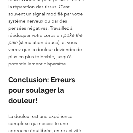
la réparation des tissus. C’est 
souvent un signal modifié par votre 
système nerveux ou par des 
pensées négatives. Travaillez à 
rééduquer votre corps en 
poke the 
pain
 (stimulation douce), et vous 
verrez que la douleur deviendra de 
plus en plus tolérable, jusqu’à 
potentiellement disparaître.
Conclusion: Erreurs 
pour soulager la 
douleur!
La douleur est une expérience 
complexe qui nécessite une 
approche équilibrée, entre activité 