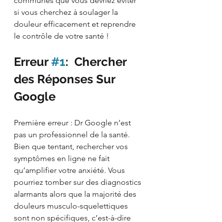
communes que vous devriez éviter 
si vous cherchez à soulager la 
douleur efficacement et reprendre 
le contrôle de votre santé !
Erreur 
#1
:  Chercher 
des Réponses Sur 
Google
Première erreur : Dr Google n’est 
pas un professionnel de la santé. 
Bien que tentant, rechercher vos 
symptômes en ligne ne fait 
qu’amplifier votre anxiété. Vous 
pourriez tomber sur des diagnostics 
alarmants alors que la majorité des 
douleurs musculo-squelettiques 
sont non spécifiques, c’est-à-dire 