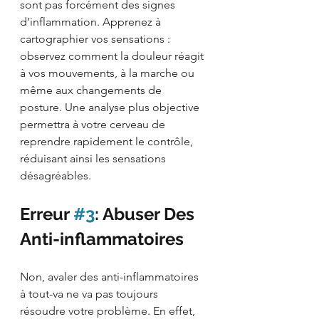
sont pas forcément des signes 
d’inflammation. Apprenez à 
cartographier vos sensations : 
observez comment la douleur réagit 
à vos mouvements, à la marche ou 
même aux changements de 
posture. Une analyse plus objective 
permettra à votre cerveau de 
reprendre rapidement le contrôle, 
réduisant ainsi les sensations 
désagréables.
Erreur 
#3
: Abuser Des 
Anti-inflammatoires
Non, avaler des anti-inflammatoires 
à tout-va ne va pas toujours 
résoudre votre problème. En effet, 