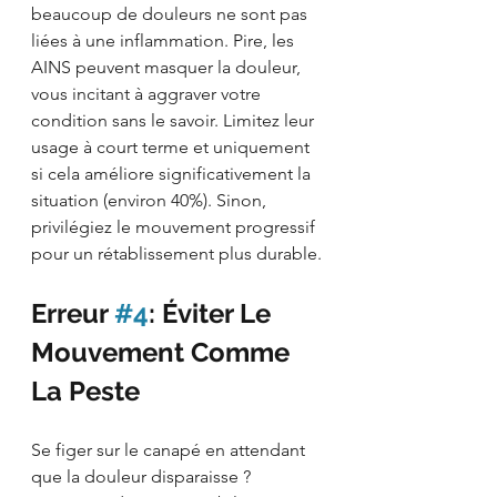
beaucoup de douleurs ne sont pas 
liées à une inflammation. Pire, les 
AINS peuvent masquer la douleur, 
vous incitant à aggraver votre 
condition sans le savoir. Limitez leur 
usage à court terme et uniquement 
si cela améliore significativement la 
situation (environ 40%). Sinon, 
privilégiez le mouvement progressif 
pour un rétablissement plus durable.
Erreur 
#4
: Éviter Le 
Mouvement Comme 
La Peste
Se figer sur le canapé en attendant 
que la douleur disparaisse ? 