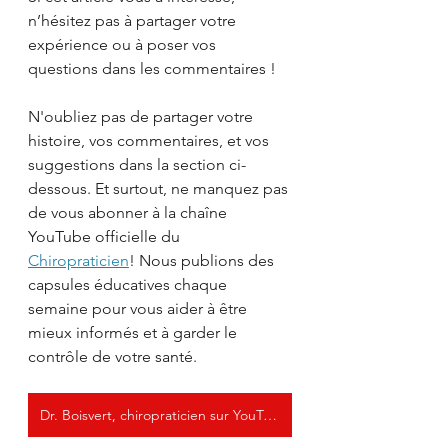
n’hésitez pas à partager votre 
expérience ou à poser vos 
questions dans les commentaires !
N'oubliez pas de partager votre 
histoire, vos commentaires, et vos 
suggestions dans la section ci-
dessous. Et surtout, ne manquez pas 
de vous abonner à la chaîne 
YouTube officielle du 
Chiropraticien
! Nous publions des 
capsules éducatives chaque 
semaine pour vous aider à être 
mieux informés et à garder le 
contrôle de votre santé.
Dr. Boisvert, chiropraticien sur YouTube !