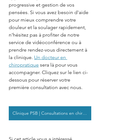
progressive et gestion de vos 
pensées. Si vous avez besoin d'aide 
pour mieux comprendre votre 
douleur et la soulager rapidement, 
n'hésitez pas à profiter de notre 
service de vidéoconférence ou à 
prendre rendez-vous directement à 
la clinique. 
Un docteur en 
chiropratique
 sera là pour vous 
accompagner. Cliquez sur le lien ci-
dessous pour réserver votre 
première consultation avec nous.
Clinique PSB | Consultations en chiropratique
Si cet article vous a intéressé, 