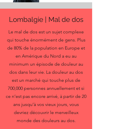
Lombalgie | Mal de dos
Le mal de dos est un sujet complexe
qui touche énormément de gens. Plus
de 80% de la population en Europe et
en Amérique du Nord a eu au
minimum un épisode de douleur au
dos dans leur vie. La douleur au dos
est un marché qui touche plus de
700,000 personnes annuellement et si
ce n’est pas encore arrivé, à partir de 20
ans jusqu’à vos vieux jours, vous
devriez découvrir le merveilleux
monde des douleurs au dos.