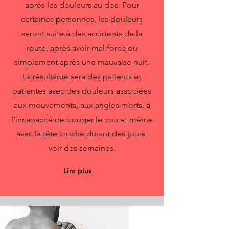
après les douleurs au dos. Pour
certaines personnes, les douleurs
seront suite à des accidents de la
route, après avoir mal forcé ou
simplement après une mauvaise nuit.
La résultante sera des patients et
patientes avec des douleurs associées
aux mouvements, aux angles morts, à
l’incapacité de bouger le cou et même
avec la tête croche durant des jours,
voir des semaines.
Lire plus