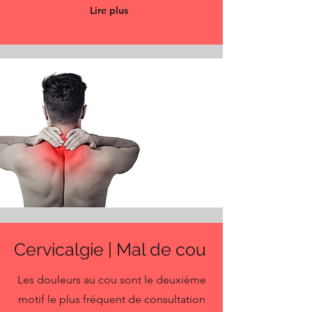
Lire plus
Cervicalgie | Mal de cou
Les douleurs au cou sont le deuxième
motif le plus fréquent de consultation