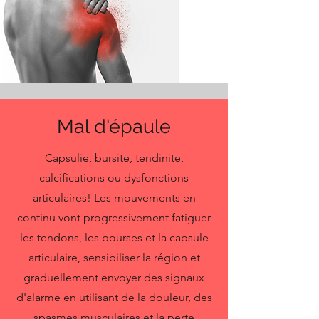
Mal d'épaule
Capsulie, bursite, tendinite,
calcifications ou dysfonctions
articulaires! Les mouvements en
continu vont progressivement fatiguer
les tendons, les bourses et la capsule
articulaire, sensibiliser la région et
graduellement envoyer des signaux
d'alarme en utilisant de la douleur, des
spasmes musculaires et la perte