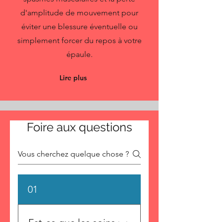
d'amplitude de mouvement pour
éviter une blessure éventuelle ou
simplement forcer du repos à votre
épaule.
Lire plus
Foire aux questions
01