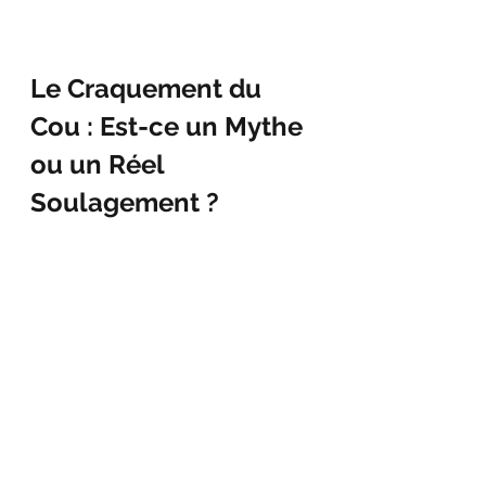
Le Craquement du 
Cou : Est-ce un Mythe 
ou un Réel 
Soulagement ?