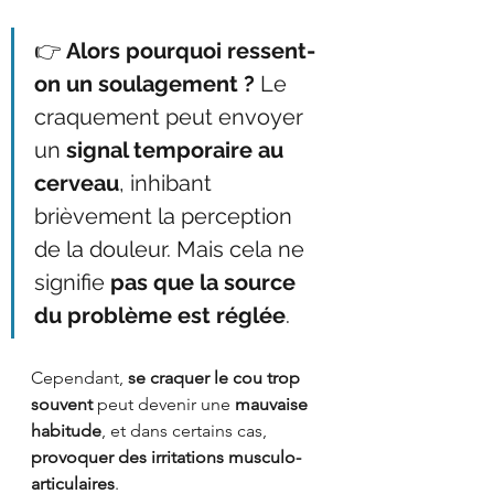
👉 
Alors pourquoi ressent-
on un soulagement ? 
Le 
craquement peut envoyer 
un 
signal temporaire au 
cerveau
, inhibant 
brièvement la perception 
de la douleur. Mais cela ne 
signifie 
pas que la source 
du problème est réglée
.
Cependant, 
se craquer le cou trop 
souvent
 peut devenir une 
mauvaise 
habitude
, et dans certains cas, 
provoquer des irritations musculo-
articulaires
.