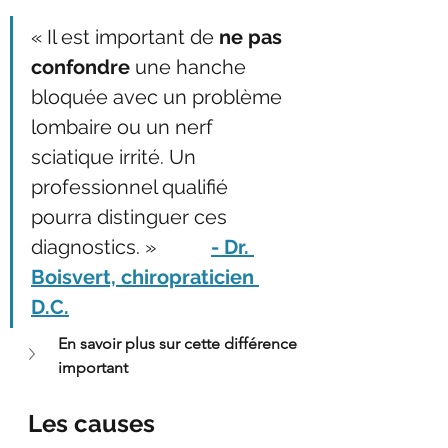
« Il est important de 
ne pas 
confondre
 une hanche 
bloquée avec un problème 
lombaire ou un nerf 
sciatique irrité. Un 
professionnel qualifié 
pourra distinguer ces 
diagnostics. »           
- Dr. 
Boisvert, chiropraticien 
D.C.
En savoir plus sur cette différence 
important
Les causes 