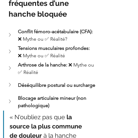
fréquentes d’une 
hanche bloquée
Conflit fémoro-acétabulaire (CFA): 
❌ Mythe ou ✅ Réalité?
Tensions musculaires profondes: 
❌ Mythe ou ✅ Réalité
Arthrose de la hanche: 
❌ Mythe ou 
✅ Réalité
Déséquilibre postural ou surcharge
Blocage articulaire mineur (non 
pathologique)
« N'oubliez pas que 
la 
source la plus commune 
de douleur
 à la hanche 