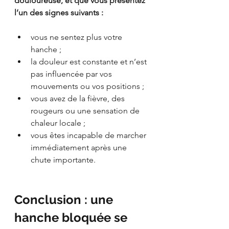
douloureuse, et que vous présentez 
l’un des signes suivants :
vous ne sentez plus votre 
hanche ;
la douleur est constante et n’est 
pas influencée par vos 
mouvements ou vos positions ;
vous avez de la fièvre, des 
rougeurs ou une sensation de 
chaleur locale ;
vous êtes incapable de marcher 
immédiatement après une 
chute importante.
Conclusion : une 
hanche bloquée se 