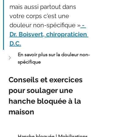
mais aussi partout dans 
votre corps c'est une 
douleur non-spécifique »
 - 
Dr. Boisvert, chiropraticien 
D.C.
En savoir plus sur la douleur non-
spécifique
Conseils et exercices 
pour soulager une 
hanche bloquée à la 
maison
Hanche bloquée | Mobilisations 