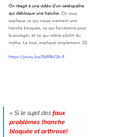
On réagit à une vidéo d’un ostéopathe 
qui débloque une hanche. 
On vous 
explique ce qui cause vraiment une 
hanche bloquée, ce qui fonctionne pour 
la soulager, et ce qui relève plutôt du 
mythe. Le tout, expliqué simplement. 👇🏽
https://youtu.be/5ikR4bQIt-4
« Si le sujet des 
faux 
problèmes (hanche 
bloquée et arthrose) 