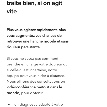
traite bien, si on agit 
vite
Plus vous agissez rapidement, plus 
vous augmentez vos chances de 
retrouver une hanche mobile et sans 
douleur persistante.
Si vous ne savez pas comment 
prendre en charge votre douleur ou 
si celle-ci est incertaine, notre 
équipe peut vous aider à distance. 
Nous offrons des consultations en 
vidéoconférence partout dans le 
monde
, pour obtenir :
un diagnostic adapté à votre 