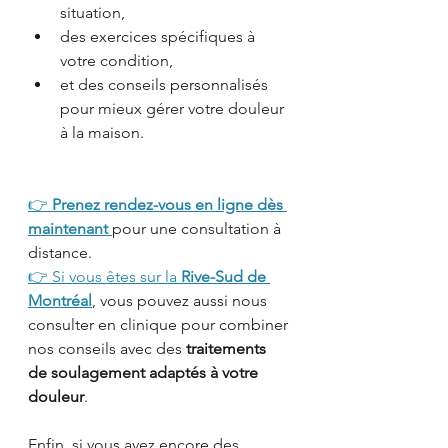
situation,
des exercices spécifiques à 
votre condition,
et des conseils personnalisés 
pour mieux gérer votre douleur 
à la maison.
👉 
Prenez rendez-vous en ligne dès 
maintenant
pour une consultation à 
distance.
👉 Si vous êtes sur la 
Rive-Sud de 
Montréal
, vous pouvez aussi nous 
consulter en clinique pour combiner 
nos conseils avec des 
traitements 
de soulagement adaptés à votre 
douleur
.
Enfin, si vous avez encore des 