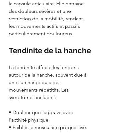
la capsule articulaire. Elle entraîne 
des douleurs sévères et une 
restriction de la mobilité, rendant 
les mouvements actifs et passifs 
particulièrement douloureux.
Tendinite de la hanche
La tendinite affecte les tendons 
autour de la hanche, souvent due à 
une surcharge ou à des 
mouvements répétitifs. Les 
symptômes incluent :
• Douleur qui s’aggrave avec 
l’activité physique.
• Faiblesse musculaire progressive.