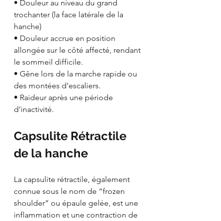
• Douleur au niveau du grand 
trochanter (la face latérale de la 
hanche)
• Douleur accrue en position 
allongée sur le côté affecté, rendant 
le sommeil difficile.
• Gêne lors de la marche rapide ou 
des montées d’escaliers.
• Raideur après une période 
d’inactivité.
Capsulite Rétractile 
de la hanche
La capsulite rétractile, également 
connue sous le nom de “frozen 
shoulder” ou épaule gelée, est une 
inflammation et une contraction de 