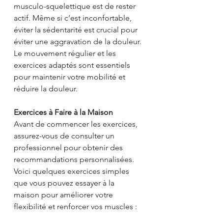
musculo-squelettique est de rester 
actif. Même si c’est inconfortable, 
éviter la sédentarité est crucial pour 
éviter une aggravation de la douleur. 
Le mouvement régulier et les 
exercices adaptés sont essentiels 
pour maintenir votre mobilité et 
réduire la douleur.
Exercices à Faire à la Maison
Avant de commencer les exercices, 
assurez-vous de consulter un 
professionnel pour obtenir des 
recommandations personnalisées. 
Voici quelques exercices simples 
que vous pouvez essayer à la 
maison pour améliorer votre 
flexibilité et renforcer vos muscles :