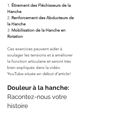
1. 
Étirement des Fléchisseurs de la 
Hanche
2. 
Renforcement des Abducteurs de 
la Hanche
3. 
Mobilisation de la Hanche en 
Rotation
Ces exercices peuvent aider à 
soulager les tensions et à améliorer 
la fonction articulaire et seront très 
bien expliqués dans la vidéo 
YouTube située en début d'article!
Douleur à la hanche: 
Racontez-nous votre 
histoire