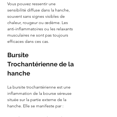
Vous pouvez ressentir une 
sensibilité diffuse dans la hanche, 
souvent sans signes visibles de 
chaleur, rougeur ou œdème. Les 
anti-inflammatoires ou les relaxants 
musculaires ne sont pas toujours 
efficaces dans ces cas.
Bursite 
Trochantérienne de la 
hanche
La bursite trochantérienne est une 
inflammation de la bourse séreuse 
située sur la partie externe de la 
hanche. Elle se manifeste par :