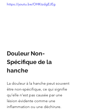
https://youtu.be/OHKtzdgEJEg
Douleur Non-
Spécifique de la 
hanche
La douleur à la hanche peut souvent 
être non-spécifique, ce qui signifie 
qu’elle n’est pas causée par une 
lésion évidente comme une 
inflammation ou une déchirure. 