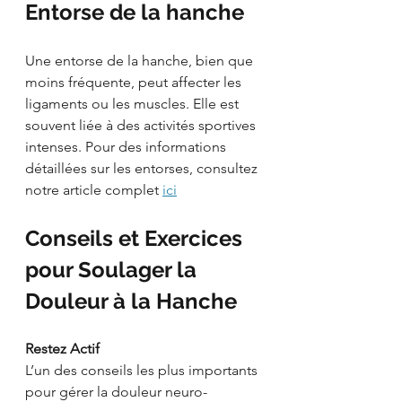
Entorse de la hanche
Une entorse de la hanche, bien que 
moins fréquente, peut affecter les 
ligaments ou les muscles. Elle est 
souvent liée à des activités sportives 
intenses. Pour des informations 
détaillées sur les entorses, consultez 
notre article complet 
ici
Conseils et Exercices 
pour Soulager la 
Douleur à la Hanche
Restez Actif
L’un des conseils les plus importants 
pour gérer la douleur neuro-