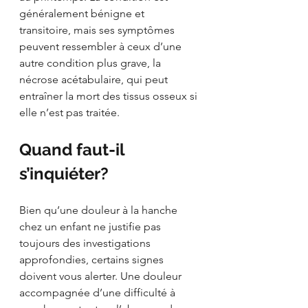
généralement bénigne et 
transitoire, mais ses symptômes 
peuvent ressembler à ceux d’une 
autre condition plus grave, la 
nécrose acétabulaire, qui peut 
entraîner la mort des tissus osseux si 
elle n’est pas traitée.
Quand faut-il 
s’inquiéter?
Bien qu’une douleur à la hanche 
chez un enfant ne justifie pas 
toujours des investigations 
approfondies, certains signes 
doivent vous alerter. Une douleur 
accompagnée d’une difficulté à 