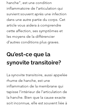
hanche”, est une condition 
inflammatoire de l’articulation qui 
survient souvent après une infection 
dans une autre partie du corps. Cet 
article vous aidera à comprendre 
cette affection, ses symptômes et 
les moyens de la différencier 
d’autres conditions plus graves.
Qu’est-ce que la 
synovite transitoire?
La synovite transitoire, aussi appelée 
rhume de hanche, est une 
inflammation de la membrane qui 
tapisse l’intérieur de l’articulation de 
la hanche. Bien que la cause exacte 
soit inconnue, elle est souvent liée à 