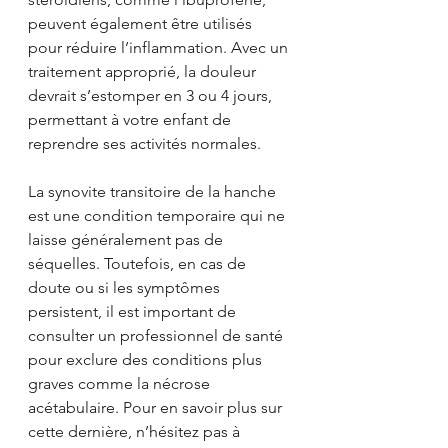
peuvent également être utilisés 
pour réduire l’inflammation. Avec un 
traitement approprié, la douleur 
devrait s’estomper en 3 ou 4 jours, 
permettant à votre enfant de 
reprendre ses activités normales. 
La synovite transitoire de la hanche 
est une condition temporaire qui ne 
laisse généralement pas de 
séquelles. Toutefois, en cas de 
doute ou si les symptômes 
persistent, il est important de 
consulter un professionnel de santé 
pour exclure des conditions plus 
graves comme la nécrose 
acétabulaire. Pour en savoir plus sur 
cette dernière, n’hésitez pas à 