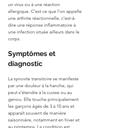
un virus ou à une réaction 
allergique. C’est ce que l’on appelle 
une arthrite réactionnelle, c’est-à-
dire une réponse inflammatoire à 
une infection située ailleurs dans le 
corps.
Symptômes et 
diagnostic
La synovite transitoire se manifeste 
par une douleur à la hanche, qui 
peut s’étendre à la cuisse ou au 
genou. Elle touche principalement 
les garçons âgés de 3 à 10 ans et 
apparaît souvent de manière 
saisonnière, notamment en hiver et 
au printemps. La condition est 