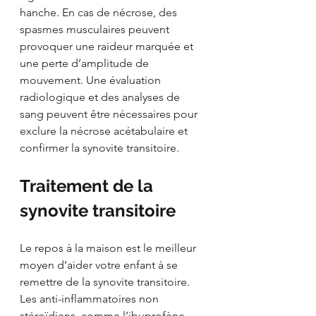
hanche. En cas de nécrose, des 
spasmes musculaires peuvent 
provoquer une raideur marquée et 
une perte d’amplitude de 
mouvement. Une évaluation 
radiologique et des analyses de 
sang peuvent être nécessaires pour 
exclure la nécrose acétabulaire et 
confirmer la synovite transitoire.
Traitement de la 
synovite transitoire
Le repos à la maison est le meilleur 
moyen d’aider votre enfant à se 
remettre de la synovite transitoire. 
Les anti-inflammatoires non 
stéroïdiens, comme l’ibuprofène, 