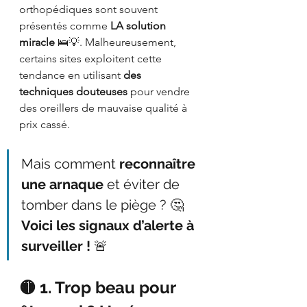
orthopédiques sont souvent 
présentés comme 
LA solution 
miracle
 🛌💡. Malheureusement, 
certains sites exploitent cette 
tendance en utilisant 
des 
techniques douteuses
 pour vendre 
des oreillers de mauvaise qualité à 
prix cassé.
Mais comment 
reconnaître 
une arnaque
 et éviter de 
tomber dans le piège ? 🤔 
Voici les signaux d’alerte à 
surveiller !
 🚨
🟡 1. Trop beau pour 