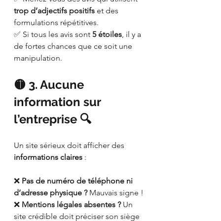
trop d’adjectifs positifs
 et des 
formulations répétitives.
✅ Si tous les avis sont 
5 étoiles
, il y a 
de fortes chances que ce soit une 
manipulation.
🟡 3. Aucune 
information sur 
l’entreprise 🔍
Un site sérieux doit afficher des 
informations claires
 :
❌ 
Pas de numéro de téléphone ni 
d’adresse physique ?
 Mauvais signe !
❌ 
Mentions légales absentes ?
 Un 
site crédible doit préciser son siège 