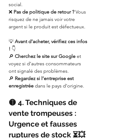
social.
❌ 
Pas de politique de retour ?
 Vous 
risquez de ne jamais voir votre 
argent si le produit est défectueux.
💡 
Avant d’acheter, vérifiez ces infos 
!
 👇
🔎 
Cherchez le site sur Google
 et 
voyez si d’autres consommateurs 
ont signalé des problèmes.
🔎 
Regardez si l’entreprise est 
enregistrée
 dans le pays d’origine.
🟡 4. Techniques de 
vente trompeuses : 
Urgence et fausses 
ruptures de stock ⏳💥