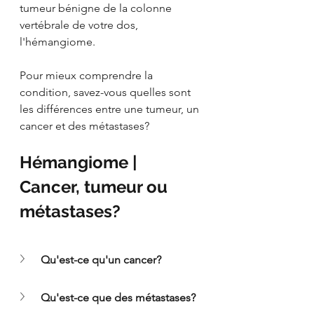
tumeur bénigne de la colonne 
vertébrale de votre dos, 
l'hémangiome.
Pour mieux comprendre la 
condition, savez-vous quelles sont 
les différences entre une tumeur, un 
cancer et des métastases?
Hémangiome | 
Cancer, tumeur ou 
métastases?
Qu'est-ce qu'un cancer?
Qu'est-ce que des métastases?