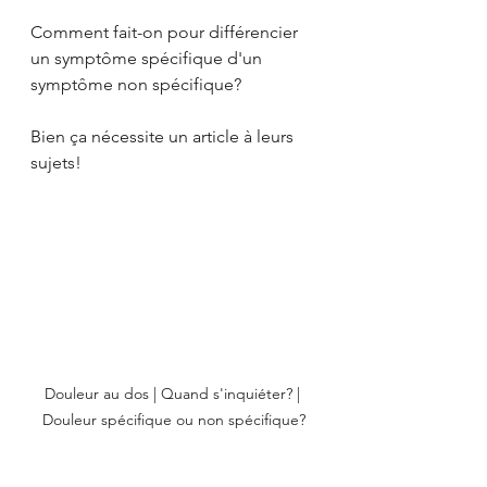
Comment fait-on pour différencier 
un symptôme spécifique d'un 
symptôme non spécifique? 
Bien ça nécessite un article à leurs 
sujets!
Douleur au dos | Quand s'inquiéter? | 
Douleur spécifique ou non spécifique?