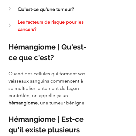
Qu'est-ce qu'une tumeur?
Les facteurs de risque pour les 
cancers?
Hémangiome | Qu'est-
ce que c'est?
Quand des cellules qui forment vos 
vaisseaux sanguins commencent à 
se multiplier lentement de façon 
contrôlée, on appelle ça un 
hémangiome
, une tumeur bénigne.
Hémangiome | Est-ce 
qu'il existe plusieurs 