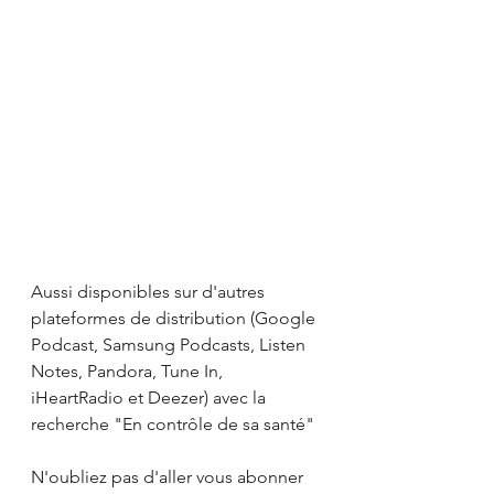
Aussi disponibles sur d'autres 
plateformes de distribution (Google 
Podcast, Samsung Podcasts, Listen 
Notes, Pandora, Tune In, 
iHeartRadio et Deezer) avec la 
recherche "En contrôle de sa santé"
N'oubliez pas d'aller vous abonner 