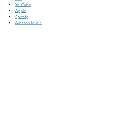
YouTube
Apple
Spotify
Amazon Music