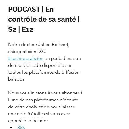
PODCAST | En 
contrôle de sa santé | 
S2 | E12
Notre docteur Julien Boisvert, 
chiropraticien D.C. 
#Lechiropraticien
 en parle dans son 
dernier épisode disponible sur 
toutes les plateformes de diffusion 
balados.
Nous vous invitons à vous abonner à 
l'une de ces plateformes d'écoute 
de votre choix et de nous laisser 
une note 5 étoiles si vous avez 
apprécié le balado:
RSS