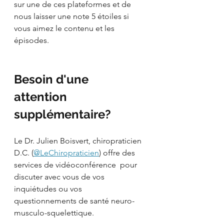
sur une de ces plateformes et de 
nous laisser une note 5 étoiles si 
vous aimez le contenu et les 
épisodes. 
Besoin d'une 
attention 
supplémentaire?
Le Dr. Julien Boisvert, chiropraticien 
D.C. (
@LeChiropraticien
) offre des 
services de vidéoconférence  pour 
discuter avec vous de vos 
inquiétudes ou vos 
questionnements de santé neuro-
musculo-squelettique. 