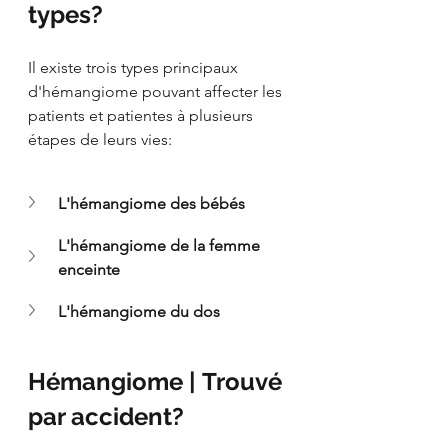
types?
Il existe trois types principaux 
d'hémangiome pouvant affecter les 
patients et patientes à plusieurs 
étapes de leurs vies:
L'hémangiome des bébés
L'hémangiome de la femme 
enceinte
L'hémangiome du dos
Hémangiome | Trouvé 
par accident?