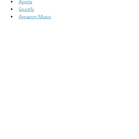
Apple
Spotify
Amazon Music