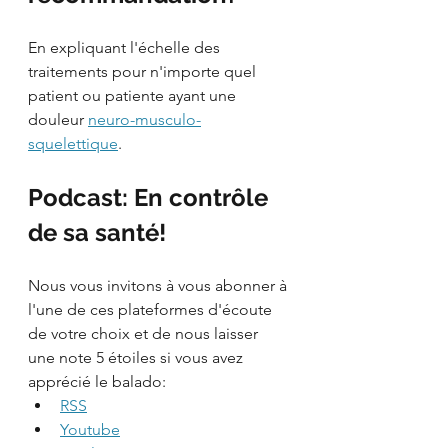
En expliquant l'échelle des 
traitements pour n'importe quel 
patient ou patiente ayant une 
douleur 
neuro-musculo-
squelettique
.
Podcast: En contrôle 
de sa santé!
Nous vous invitons à vous abonner à 
l'une de ces plateformes d'écoute 
de votre choix et de nous laisser 
une note 5 étoiles si vous avez 
apprécié le balado:
RSS
Youtube