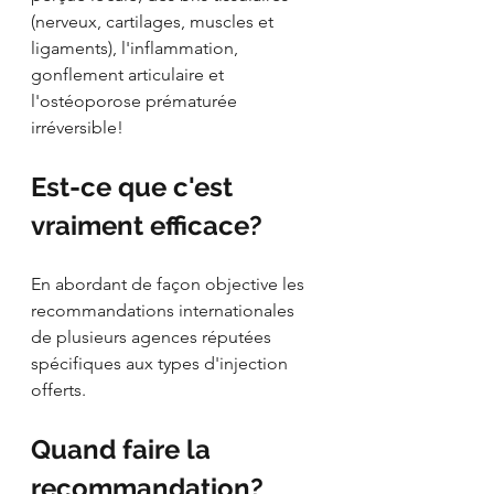
(nerveux, cartilages, muscles et 
ligaments), l'inflammation, 
gonflement articulaire et 
l'ostéoporose prématurée 
irréversible!
Est-ce que c'est 
vraiment efficace?
En abordant de façon objective les 
recommandations internationales 
de plusieurs agences réputées 
spécifiques aux types d'injection 
offerts.
Quand faire la 
recommandation?