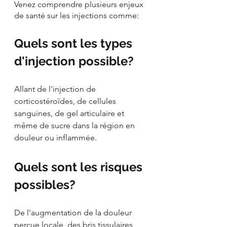
Venez comprendre plusieurs enjeux 
de santé sur les injections comme:
Quels sont les types 
d'injection possible?
Allant de l'injection de 
corticostéroïdes, de cellules 
sanguines, de gel articulaire et 
même de sucre dans la région en 
douleur ou inflammée.
Quels sont les risques 
possibles?
De l'augmentation de la douleur 
perçue locale, des bris tissulaires 