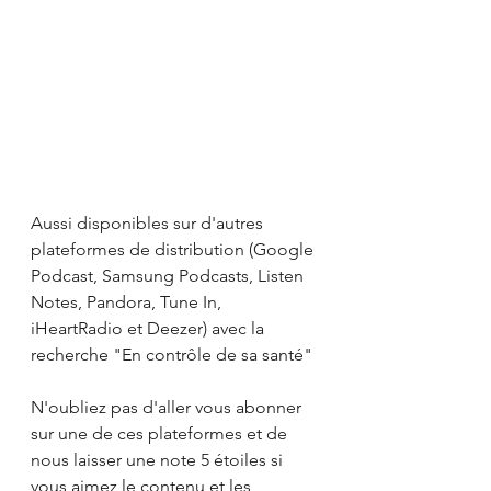
Aussi disponibles sur d'autres 
plateformes de distribution (Google 
Podcast, Samsung Podcasts, Listen 
Notes, Pandora, Tune In, 
iHeartRadio et Deezer) avec la 
recherche "En contrôle de sa santé"
N'oubliez pas d'aller vous abonner 
sur une de ces plateformes et de 
nous laisser une note 5 étoiles si 
vous aimez le contenu et les 