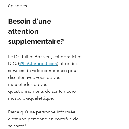
épisodes. 
Besoin d'une 
attention 
supplémentaire?
Le Dr. Julien Boisvert, chiropraticien 
D.C. (
@LeChiropraticien
) offre des 
services de vidéoconférence pour 
discuter avec vous de vos 
inquiétudes ou vos 
questionnements de santé neuro-
musculo-squelettique. 
Parce qu'une personne informée, 
c'est une personne en contrôle de 
sa santé!