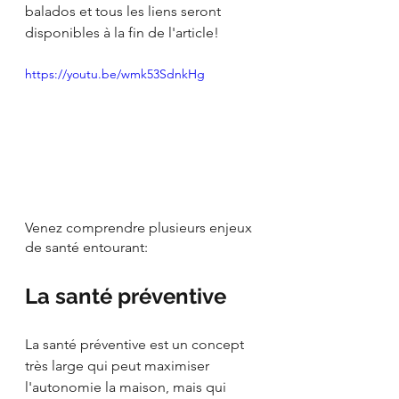
balados et tous les liens seront 
disponibles à la fin de l'article!
https://youtu.be/wmk53SdnkHg
Venez comprendre plusieurs enjeux 
de santé entourant:
La santé préventive
La santé préventive est un concept 
très large qui peut maximiser 
l'autonomie la maison, mais qui 