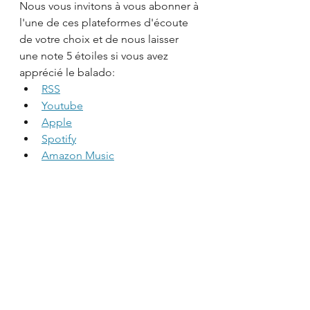
Nous vous invitons à vous abonner à 
l'une de ces plateformes d'écoute 
de votre choix et de nous laisser 
une note 5 étoiles si vous avez 
apprécié le balado:
RSS
Youtube
Apple
Spotify
Amazon Music