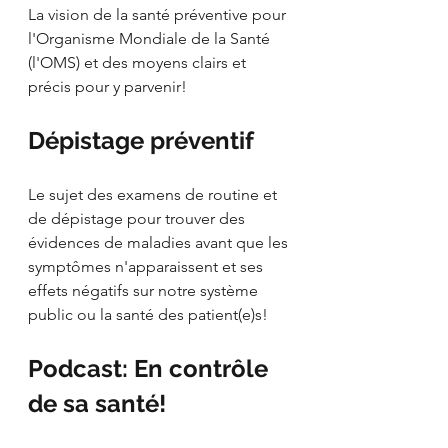
La vision de la santé préventive pour 
l'Organisme Mondiale de la Santé 
(l'OMS) et des moyens clairs et 
précis pour y parvenir!
Dépistage préventif
Le sujet des examens de routine et 
de dépistage pour trouver des 
évidences de maladies avant que les 
symptômes n'apparaissent et ses 
effets négatifs sur notre système 
public ou la santé des patient(e)s!
Podcast: En contrôle 
de sa santé!