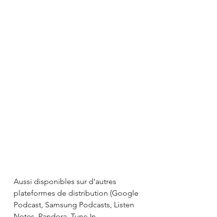
Aussi disponibles sur d'autres 
plateformes de distribution (Google 
Podcast, Samsung Podcasts, Listen 
Notes, Pandora, Tune In, 