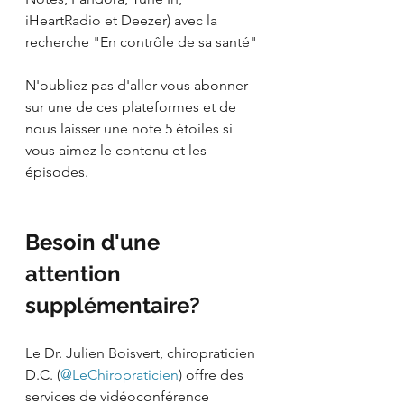
iHeartRadio et Deezer) avec la 
recherche "En contrôle de sa santé"
N'oubliez pas d'aller vous abonner 
sur une de ces plateformes et de 
nous laisser une note 5 étoiles si 
vous aimez le contenu et les 
épisodes. 
Besoin d'une 
attention 
supplémentaire?
Le Dr. Julien Boisvert, chiropraticien 
D.C. (
@LeChiropraticien
) offre des 
services de vidéoconférence 