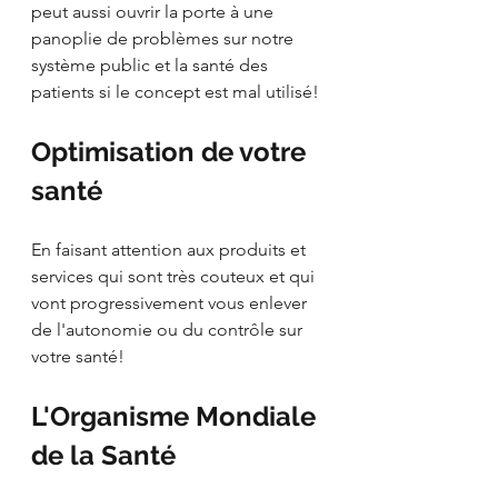
peut aussi ouvrir la porte à une 
panoplie de problèmes sur notre 
système public et la santé des 
patients si le concept est mal utilisé!
Optimisation de votre 
santé
En faisant attention aux produits et 
services qui sont très couteux et qui 
vont progressivement vous enlever 
de l'autonomie ou du contrôle sur 
votre santé!
L'Organisme Mondiale 
de la Santé