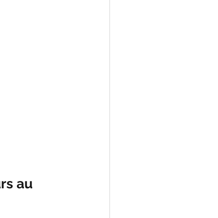
rs au 