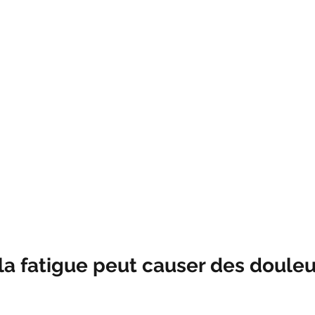
la fatigue peut causer des douleu