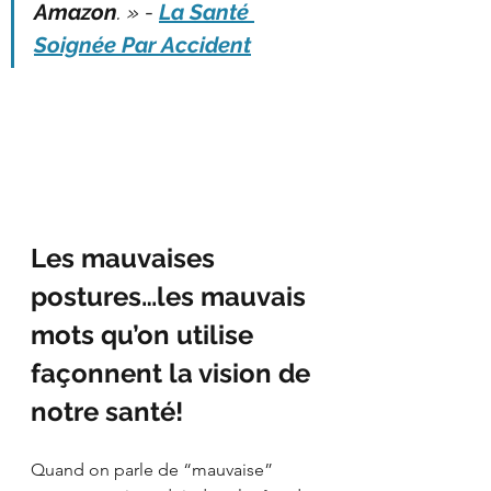
Amazon
. » - 
La Santé 
Soignée Par Accident
Les mauvaises 
postures…les mauvais 
mots qu’on utilise 
façonnent la vision de 
notre santé!
Quand on parle de “mauvaise” 