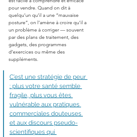
est facile à comprendre et efficace 
pour vendre. Quand on dit à 
quelqu’un qu’il a une “mauvaise 
posture”, on l’amène à croire qu’il a 
un problème à corriger — souvent 
par des plans de traitement, des 
gadgets, des programmes 
d’exercices ou même des 
suppléments.
C’est une stratégie de peur 
: plus votre santé semble 
fragile, plus vous êtes 
vulnérable aux pratiques 
commerciales douteuses 
et aux discours pseudo-
scientifiques qui 