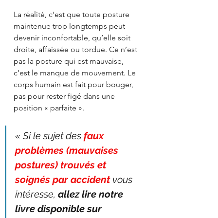
La réalité, c’est que toute posture 
maintenue trop longtemps peut 
devenir inconfortable, qu’elle soit 
droite, affaissée ou tordue. Ce n’est 
pas la posture qui est mauvaise, 
c’est le manque de mouvement. Le 
corps humain est fait pour bouger, 
pas pour rester figé dans une 
position « parfaite ».
« Si le sujet des 
faux 
problèmes (mauvaises 
postures) trouvés et 
soignés par accident
 vous 
intéresse, 
allez lire notre 
livre disponible sur 