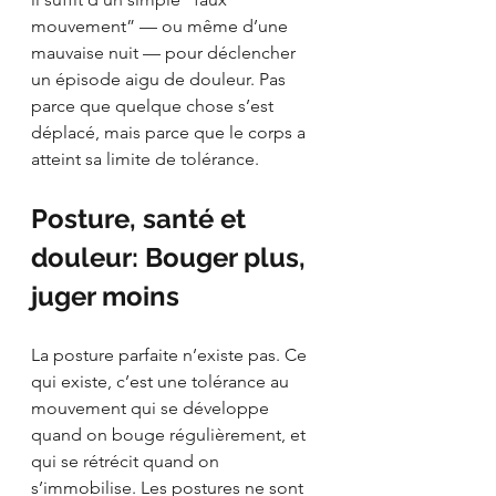
mouvement” — ou même d’une 
mauvaise nuit — pour déclencher 
un épisode aigu de douleur. Pas 
parce que quelque chose s’est 
déplacé, mais parce que le corps a 
atteint sa limite de tolérance.
Posture, santé et 
douleur: Bouger plus, 
juger moins
La posture parfaite n’existe pas. Ce 
qui existe, c’est une tolérance au 
mouvement qui se développe 
quand on bouge régulièrement, et 
qui se rétrécit quand on 
s’immobilise. Les postures ne sont 