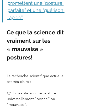
promettent une “posture 
parfaite” et une “guérison 
rapide”.
Ce que la science dit 
vraiment sur les 
« mauvaise » 
postures!
La recherche scientifique actuelle 
est très claire :
👉 Il n’existe aucune posture 
universellement “bonne” ou 
“mauvaise”.