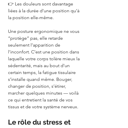
👉 Les douleurs sont davantage 
liées à la durée d’une position qu’à 
la position elle-même.
Une posture ergonomique ne vous 
“protège” pas, elle retarde 
seulement l’apparition de 
l’inconfort. C’est une position dans 
laquelle votre corps tolère mieux la 
sédentarité, mais au bout d’un 
certain temps, la fatigue tissulaire 
s’installe quand même. Bouger, 
changer de position, s’étirer, 
marcher quelques minutes — voilà 
ce qui entretient la santé de vos 
tissus et de votre système nerveux.
Le rôle du stress et 