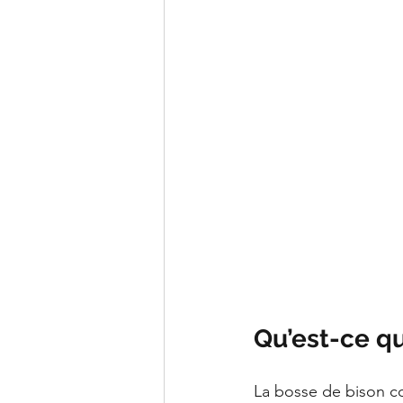
Qu’est-ce qu
La bosse de bison c