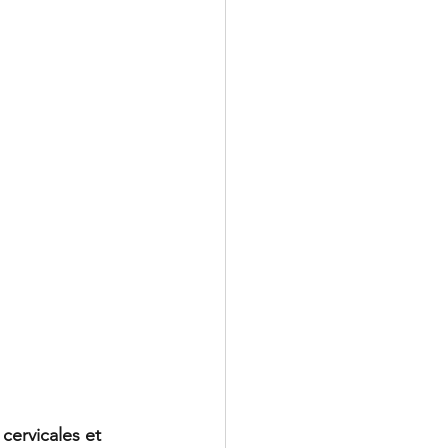
cervicales et 