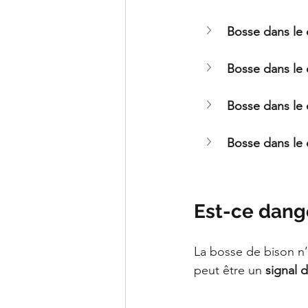
Bosse dans le 
Bosse dans le
Bosse dans le 
Bosse dans le 
Est-ce dang
La bosse de bison n’
peut être un 
signal 