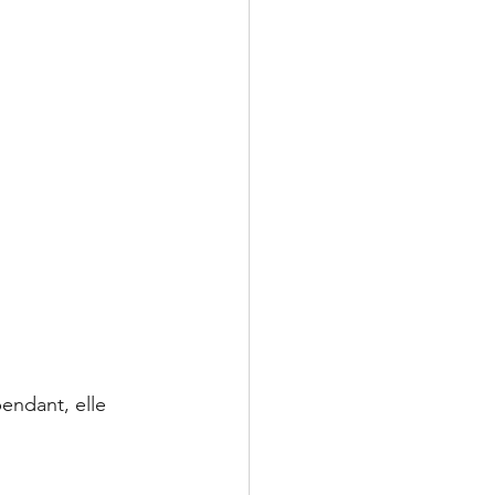
endant, elle 