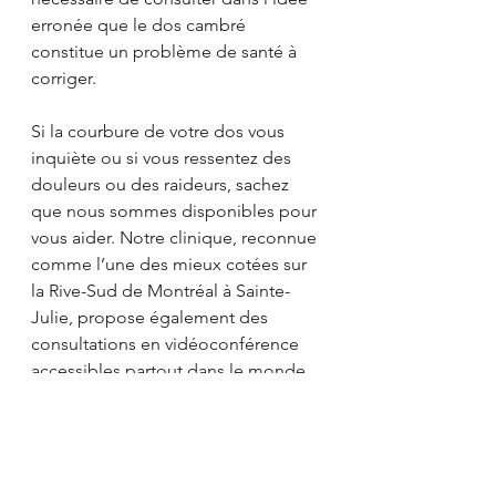
erronée que le dos cambré 
constitue un problème de santé à 
corriger.
Si la courbure de votre dos vous 
inquiète ou si vous ressentez des 
douleurs ou des raideurs, sachez 
que nous sommes disponibles pour 
vous aider. Notre clinique, reconnue 
comme l’une des mieux cotées sur 
la Rive-Sud de Montréal à Sainte-
Julie, propose également des 
consultations en vidéoconférence 
accessibles partout dans le monde.