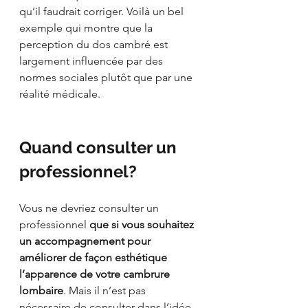
qu’il faudrait corriger. Voilà un bel 
exemple qui montre que la 
perception du dos cambré est 
largement influencée par des 
normes sociales plutôt que par une 
réalité médicale.
Quand consulter un 
professionnel?
Vous ne devriez consulter un 
professionnel 
que si vous souhaitez 
un accompagnement pour 
améliorer de façon esthétique 
l’apparence de votre cambrure 
lombaire
. Mais il n’est pas 
nécessaire de consulter dans l’idée 