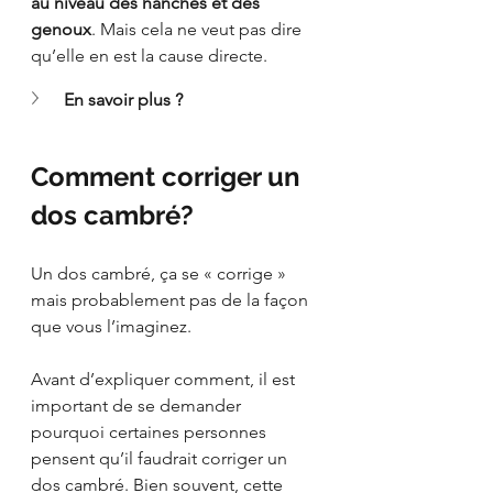
au niveau des hanches et des 
genoux
. Mais cela ne veut pas dire 
qu’elle en est la cause directe.
En savoir plus ?
Comment corriger un 
dos cambré?
Un dos cambré, ça se « corrige » 
mais probablement pas de la façon 
que vous l’imaginez.
Avant d’expliquer comment, il est 
important de se demander 
pourquoi certaines personnes 
pensent qu’il faudrait corriger un 
dos cambré. Bien souvent, cette 