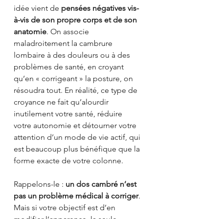
idée vient de 
pensées négatives vis-
à-vis de son propre corps et de son 
anatomie
. On associe 
maladroitement la cambrure 
lombaire à des douleurs ou à des 
problèmes de santé, en croyant 
qu’en « corrigeant » la posture, on 
résoudra tout. En réalité, ce type de 
croyance ne fait qu’alourdir 
inutilement votre santé, réduire 
votre autonomie et détourner votre 
attention d’un mode de vie actif, qui 
est beaucoup plus bénéfique que la 
forme exacte de votre colonne.
Rappelons-le : 
un dos cambré n’est 
pas un problème médical à corriger
. 
Mais si votre objectif est d’en 