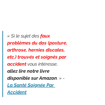
« Si le sujet des 
faux 
problèmes du dos (posture, 
arthrose, hernies discales, 
etc.) trouvés et soignés par 
accident
 vous intéresse, 
allez lire notre livre 
disponible sur Amazon
. » - 
La Santé Soignée Par 
Accident