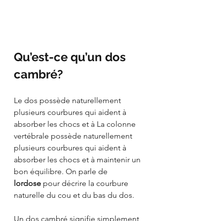
Qu’est-ce qu’un dos 
cambré?
Le dos possède naturellement 
plusieurs courbures qui aident à 
absorber les chocs et à La colonne 
vertébrale possède naturellement 
plusieurs courbures qui aident à 
absorber les chocs et à maintenir un 
bon équilibre. On parle de 
lordose
 pour décrire la courbure 
naturelle du cou et du bas du dos.
Un dos cambré signifie simplement 