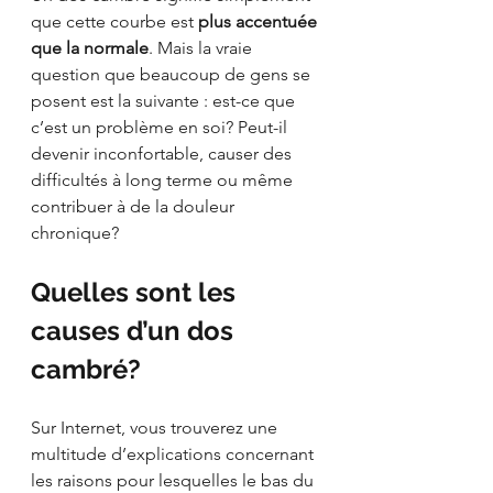
que cette courbe est 
plus accentuée 
que la normale
. Mais la vraie 
question que beaucoup de gens se 
posent est la suivante : est-ce que 
c’est un problème en soi? Peut-il 
devenir inconfortable, causer des 
difficultés à long terme ou même 
contribuer à de la douleur 
chronique?
Quelles sont les 
causes d’un dos 
cambré?
Sur Internet, vous trouverez une 
multitude d’explications concernant 
les raisons pour lesquelles le bas du 