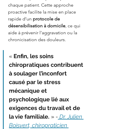
chaque patient. Cette approche 
proactive facilite la mise en place 
rapide d’un 
protocole de 
désensibilisation à domicile
, ce qui 
aide à prévenir l’aggravation ou la 
chronicisation des douleurs.
« 
Enfin, les soins 
chiropratiques contribuent 
à soulager l’inconfort 
causé par le stress 
mécanique et 
psychologique lié aux 
exigences du travail et de 
la vie familiale.
 » -
Dr. Julien 
Boisvert, chiropraticien 