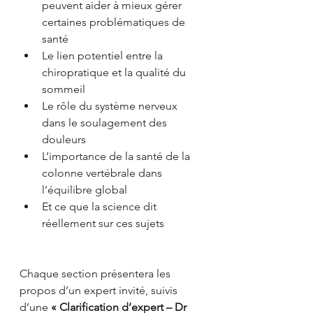
peuvent aider à mieux gérer 
certaines problématiques de 
santé
Le lien potentiel entre la 
chiropratique et la qualité du 
sommeil
Le rôle du système nerveux 
dans le soulagement des 
douleurs
L’importance de la santé de la 
colonne vertébrale dans 
l’équilibre global
Et ce que la science dit 
réellement sur ces sujets
Chaque section présentera les 
propos d’un expert invité, suivis 
d’une 
« Clarification d’expert – Dr 