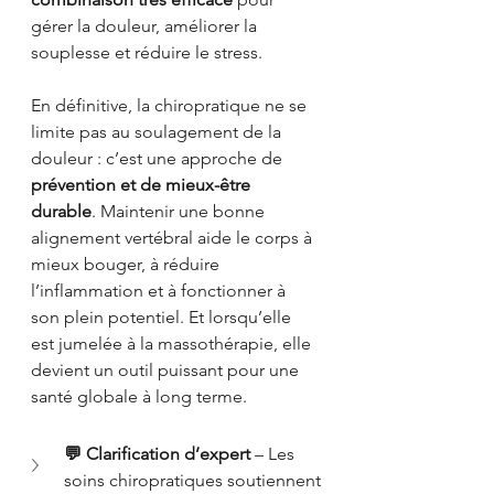
gérer la douleur, améliorer la 
souplesse et réduire le stress.
En définitive, la chiropratique ne se 
limite pas au soulagement de la 
douleur : c’est une approche de 
prévention et de mieux-être 
durable
. Maintenir une bonne 
alignement vertébral aide le corps à 
mieux bouger, à réduire 
l’inflammation et à fonctionner à 
son plein potentiel. Et lorsqu’elle 
est jumelée à la massothérapie, elle 
devient un outil puissant pour une 
santé globale à long terme.
💬 Clarification d’expert
 – Les 
soins chiropratiques soutiennent 