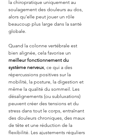
la chiropratique uniquement au 
soulagement des douleurs au dos, 
alors qu’elle peut jouer un rôle 
beaucoup plus large dans la santé 
globale.
Quand la colonne vertébrale est 
bien alignée, cela favorise un 
meilleur fonctionnement du 
système nerveux
, ce qui a des 
répercussions positives sur la 
mobilité, la posture, la digestion et 
même la qualité du sommeil. Les 
désalignements (ou subluxations) 
peuvent créer des tensions et du 
stress dans tout le corps, entraînant 
des douleurs chroniques, des maux 
de tête et une réduction de la 
flexibilité. Les ajustements réguliers 