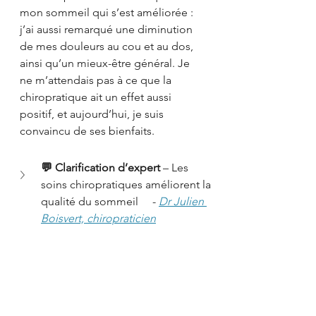
mon sommeil qui s’est améliorée : 
j’ai aussi remarqué une diminution 
de mes douleurs au cou et au dos, 
ainsi qu’un mieux-être général. Je 
ne m’attendais pas à ce que la 
chiropratique ait un effet aussi 
positif, et aujourd’hui, je suis 
convaincu de ses bienfaits.
💬 Clarification d’expert
 – Les 
soins chiropratiques améliorent la 
qualité du sommeil     -
Dr Julien 
Boisvert, chiropraticien