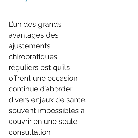
L’un des grands 
avantages des 
ajustements 
chiropratiques 
réguliers est qu’ils 
offrent une occasion 
continue d’aborder 
divers enjeux de santé, 
souvent impossibles à 
couvrir en une seule 
consultation.