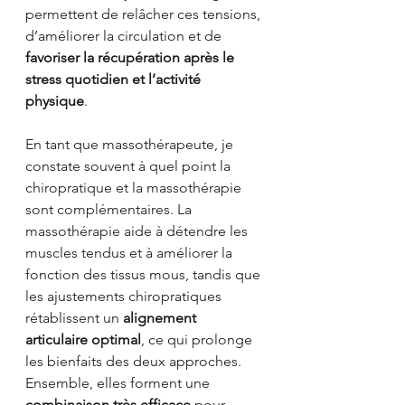
permettent de relâcher ces tensions, 
d’améliorer la circulation et de 
favoriser la récupération après le 
stress quotidien et l’activité 
physique
.
En tant que massothérapeute, je 
constate souvent à quel point la 
chiropratique et la massothérapie 
sont complémentaires. La 
massothérapie aide à détendre les 
muscles tendus et à améliorer la 
fonction des tissus mous, tandis que 
les ajustements chiropratiques 
rétablissent un 
alignement 
articulaire optimal
, ce qui prolonge 
les bienfaits des deux approches. 
Ensemble, elles forment une 
combinaison très efficace
 pour 