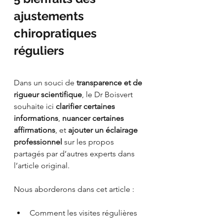
ajustements 
chiropratiques 
réguliers
Dans un souci de 
transparence et de 
rigueur scientifique
, le Dr Boisvert 
souhaite ici 
clarifier certaines 
informations
, 
nuancer certaines 
affirmations
, et 
ajouter un éclairage 
professionnel
 sur les propos 
partagés par d’autres experts dans 
l’article original.
Nous aborderons dans cet article :
Comment les visites régulières 