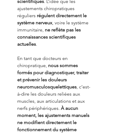
scientifiques
. L’idée que les 
ajustements chiropratiques 
réguliers 
régulent directement le 
système nerveux
, voire le système 
immunitaire, 
ne reflète pas les 
connaissances scientifiques 
actuelles
.
En tant que docteurs en 
chiropratique, 
nous sommes 
formés pour diagnostiquer, traiter 
et prévenir les douleurs 
neuromusculosquelettiques
, c’est-
à-dire les douleurs reliées aux 
muscles, aux articulations et aux 
nerfs périphériques. 
À aucun 
moment, les ajustements manuels 
ne modifient directement le 
fonctionnement du système 