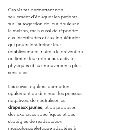
Ces visites permettent non 
seulement d’éduquer les patients 
sur l’autogestion de leur douleur à 
la maison, mais aussi de répondre 
aux incertitudes et aux inquiétudes 
qui pourraient freiner leur 
rétablissement, nuire à la prévention 
ou limiter leur retour aux activités 
physiques et aux mouvements plus 
sensibles.
Les suivis réguliers permettent 
également de diminuer les pensées 
négatives, de neutraliser les 
drapeaux jaunes
, et de proposer 
des exercices spécifiques et des 
stratégies de réadaptation 
musculosquelettique adaptées à 