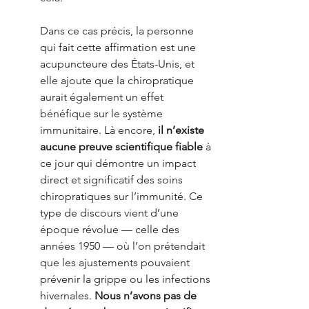
Dans ce cas précis, la personne 
qui fait cette affirmation est une 
acupuncteure des États-Unis, et 
elle ajoute que la chiropratique 
aurait également un effet 
bénéfique sur le système 
immunitaire. Là encore, 
il n’existe 
aucune preuve scientifique fiable
 à 
ce jour qui démontre un impact 
direct et significatif des soins 
chiropratiques sur l’immunité. Ce 
type de discours vient d’une 
époque révolue — celle des 
années 1950 — où l’on prétendait 
que les ajustements pouvaient 
prévenir la grippe ou les infections 
hivernales. 
Nous n’avons pas de 