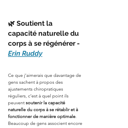
🌿 Soutient la 
capacité naturelle du 
corps à se régénérer - 
Erin Ruddy
Ce que j’aimerais que davantage de 
gens sachent à propos des 
ajustements chiropratiques 
réguliers, c’est à quel point ils 
peuvent 
soutenir la capacité 
naturelle du corps à se rétablir et à 
fonctionner de manière optimale
. 
Beaucoup de gens associent encore 