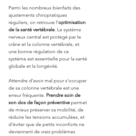
Parmi les nombreux bienfaits des 
ajustements chiropratiques 
réguliers, on retrouve l’
optimisation 
de la santé vertébrale
. Le système 
nerveux central est protégé par le 
crâne et la colonne vertébrale, et 
une bonne régulation de ce 
système est essentielle pour la santé 
globale et la longévité.
Attendre d’avoir mal pour s’occuper 
de sa colonne vertébrale est une 
erreur fréquente. 
Prendre soin de 
son dos de façon préventive
 permet 
de mieux préserver sa mobilité, de 
réduire les tensions accumulées, et 
d’éviter que de petits inconforts ne 
deviennent de vrais problèmes 