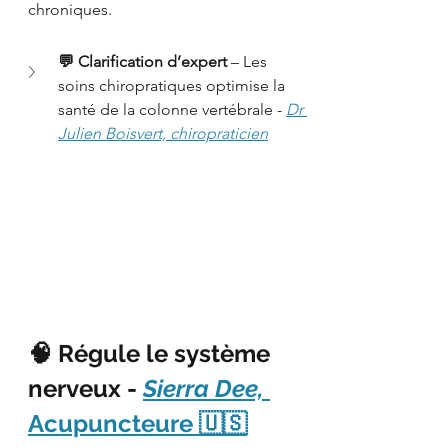
chroniques.
💬 Clarification d’expert
 – Les 
soins chiropratiques optimise la 
santé de la colonne vertébrale -
Dr 
Julien Boisvert, chiropraticien
🧠 Régule le système 
nerveux - 
Sierra Dee, 
Acupuncteure 🇺🇸