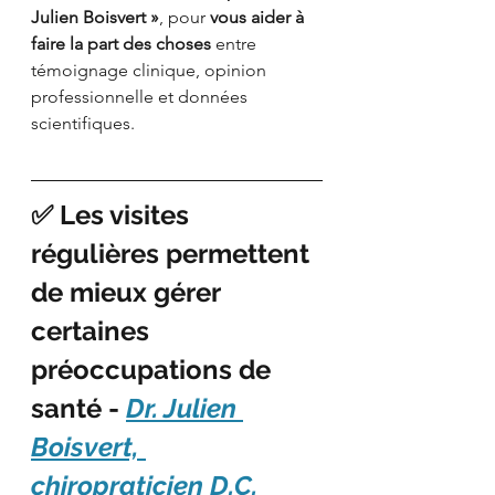
Julien Boisvert »
, pour 
vous aider à 
faire la part des choses
 entre 
témoignage clinique, opinion 
professionnelle et données 
scientifiques.
✅ Les visites 
régulières permettent 
de mieux gérer 
certaines 
préoccupations de 
santé - 
Dr. Julien 
Boisvert, 
chiropraticien D.C.