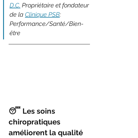
D.C.
 Propriétaire et fondateur 
de la 
Clinique PSB
: 
Performance/Santé/Bien-
être
😴 Les soins 
chiropratiques 
améliorent la qualité 