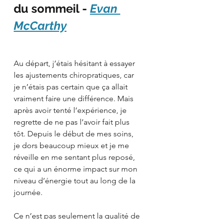
du sommeil - 
Evan 
McCarthy
Au départ, j’étais hésitant à essayer 
les ajustements chiropratiques, car 
je n’étais pas certain que ça allait 
vraiment faire une différence. Mais 
après avoir tenté l’expérience, je 
regrette de ne pas l’avoir fait plus 
tôt. Depuis le début de mes soins, 
je dors beaucoup mieux et je me 
réveille en me sentant plus reposé, 
ce qui a un énorme impact sur mon 
niveau d’énergie tout au long de la 
journée.
Ce n’est pas seulement la qualité de 