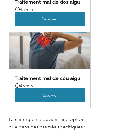
Traitement mal de dos aigu
45 min
Réserver
Traitement mal de cou aigu
45 min
Réserver
La chirurgie ne devient une option 
que dans des cas très spécifiques :