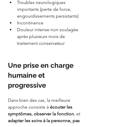
Troubles neurologiques 
importants (perte de force, 
engourdissements persistants)
Incontinence
Douleur intense non soulagée 
après plusieurs mois de 
traitement conservateur
Une prise en charge 
humaine et 
progressive
Dans bien des cas, la meilleure 
approche consiste à 
écouter les 
symptômes, observer la fonction
, et 
adapter les soins à la personne, pas 