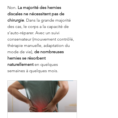
Non. 
La majorité des hernies 
discales ne nécessitent pas de 
chirurgie
. Dans la grande majorité 
des cas, le corps a la capacité de 
s’auto-réparer. Avec un suivi 
conservateur (mouvement contrôlé, 
thérapie manuelle, adaptation du 
mode de vie), 
de nombreuses 
hernies se résorbent 
naturellement
 en quelques 
semaines à quelques mois.