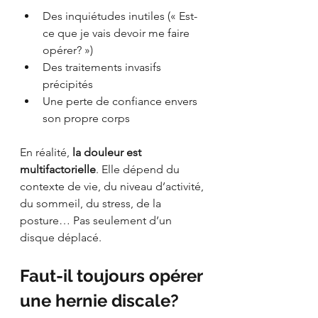
Des inquiétudes inutiles (« Est-
ce que je vais devoir me faire 
opérer? »)
Des traitements invasifs 
précipités
Une perte de confiance envers 
son propre corps
En réalité, 
la douleur est 
multifactorielle
. Elle dépend du 
contexte de vie, du niveau d’activité, 
du sommeil, du stress, de la 
posture… Pas seulement d’un 
disque déplacé.
Faut-il toujours opérer 
une hernie discale?