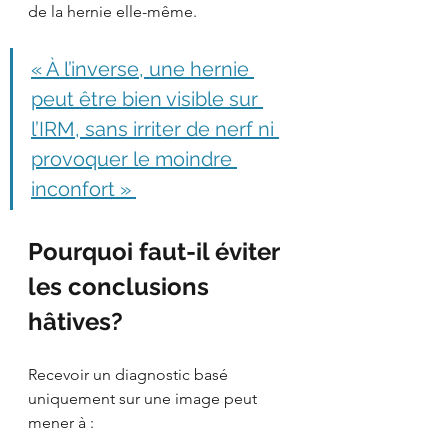
de la hernie elle-même.
« À l’inverse, une hernie 
peut être bien visible sur 
l’IRM, sans irriter de nerf ni 
provoquer le moindre 
inconfort » 
Pourquoi faut-il éviter 
les conclusions 
hâtives?
Recevoir un diagnostic basé 
uniquement sur une image peut 
mener à :