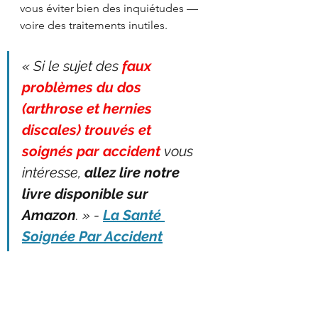
vous éviter bien des inquiétudes — 
voire des traitements inutiles.
« Si le sujet des 
faux 
problèmes du dos 
(arthrose et hernies 
discales) trouvés et 
soignés par accident
 vous 
intéresse, 
allez lire notre 
livre disponible sur 
Amazon
. » - 
La Santé 
Soignée Par Accident