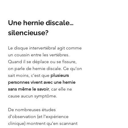
Une hernie discale… 
silencieuse?
Le disque intervertébral agit comme 
un coussin entre les vertèbres. 
Quand il se déplace ou se fissure, 
on parle de hernie discale. Ce qu’on 
sait moins, c’est que 
plusieurs 
personnes vivent avec une hernie 
sans même le savoir
, car elle ne 
cause aucun symptôme.
De nombreuses études 
d’observation (et l’expérience 
clinique) montrent qu’en scannant 