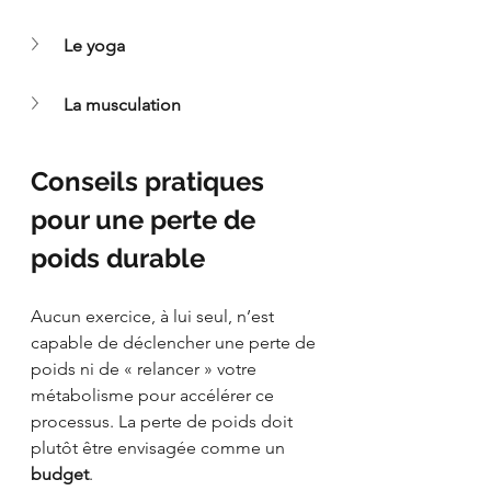
Le yoga
La musculation
Conseils pratiques 
pour une perte de 
poids durable
Aucun exercice, à lui seul, n’est 
capable de déclencher une perte de 
poids ni de « relancer » votre 
métabolisme pour accélérer ce 
processus. La perte de poids doit 
plutôt être envisagée comme un 
budget
.