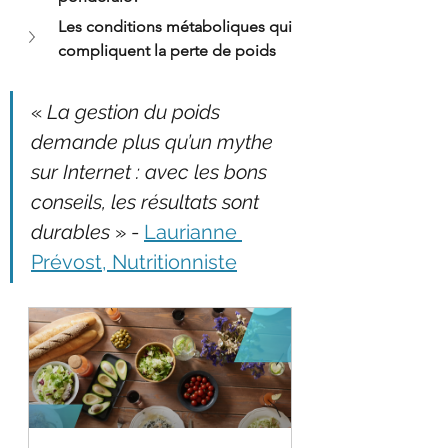
Les conditions métaboliques qui 
compliquent la perte de poids
« 
La gestion du poids 
demande plus qu’un mythe 
sur Internet : avec les bons 
conseils, les résultats sont 
durables
 » - 
Laurianne 
Prévost, Nutritionniste