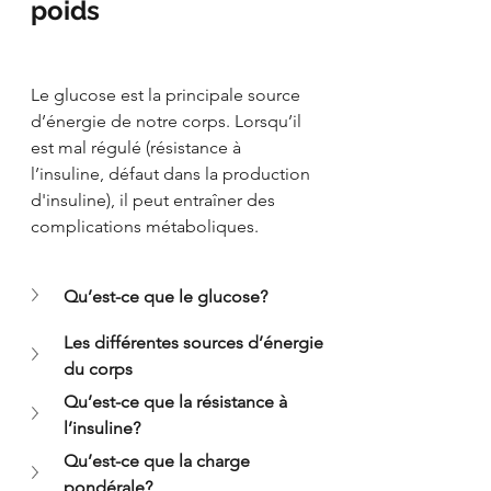
poids
Le glucose est la principale source 
d’énergie de notre corps. Lorsqu’il 
est mal régulé (résistance à 
l’insuline, défaut dans la production 
d'insuline), il peut entraîner des 
complications métaboliques.
Qu’est-ce que le glucose?
Les différentes sources d’énergie 
du corps
Qu’est-ce que la résistance à 
l’insuline?
Qu’est-ce que la charge 
pondérale?