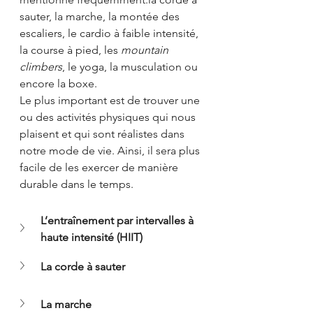
sauter, la marche, la montée des 
escaliers, le cardio à faible intensité, 
la course à pied, les 
mountain 
climbers
, le yoga, la musculation ou 
encore la boxe.
Le plus important est de trouver une 
ou des activités physiques qui nous 
plaisent et qui sont réalistes dans 
notre mode de vie. Ainsi, il sera plus 
facile de les exercer de manière 
durable dans le temps. 
L’entraînement par intervalles à 
haute intensité (HIIT)
La corde à sauter
La marche