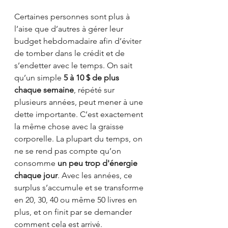
Certaines personnes sont plus à 
l’aise que d’autres à gérer leur 
budget hebdomadaire afin d’éviter 
de tomber dans le crédit et de 
s’endetter avec le temps. On sait 
qu’un simple 
5 à 10 $ de plus 
chaque semaine
, répété sur 
plusieurs années, peut mener à une 
dette importante. C’est exactement 
la même chose avec la graisse 
corporelle. La plupart du temps, on 
ne se rend pas compte qu’on 
consomme 
un peu trop d'énergie 
chaque jour
. Avec les années, ce 
surplus s’accumule et se transforme 
en 20, 30, 40 ou même 50 livres en 
plus, et on finit par se demander 
comment cela est arrivé.