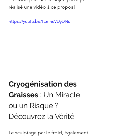
réalisé une vidéo à ce propos!
https://youtu.be/tEmh6VDyDNs
Cryogénisation des 
Graisses 
: Un Miracle 
ou un Risque ? 
Découvrez la Vérité !
Le sculptage par le froid, également 