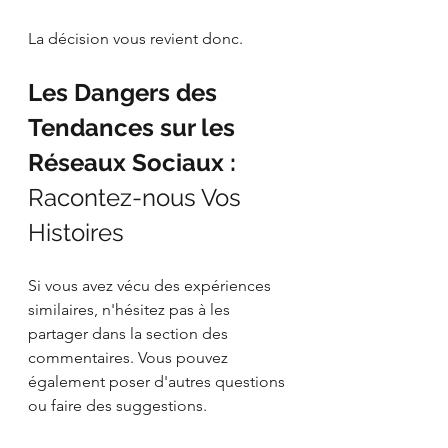
La décision vous revient donc.
Les Dangers des 
Tendances sur les 
Réseaux Sociaux : 
Racontez-nous Vos 
Histoires
Si vous avez vécu des expériences 
similaires, n'hésitez pas à les 
partager dans la section des 
commentaires. Vous pouvez 
également poser d'autres questions 
ou faire des suggestions.