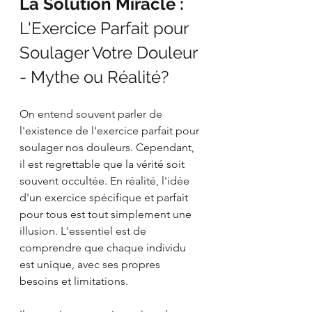
La Solution Miracle :
L'Exercice Parfait pour 
Soulager Votre Douleur 
- Mythe ou Réalité?
On entend souvent parler de 
l'existence de l'exercice parfait pour 
soulager nos douleurs. Cependant, 
il est regrettable que la vérité soit 
souvent occultée. En réalité, l'idée 
d'un exercice spécifique et parfait 
pour tous est tout simplement une 
illusion. L'essentiel est de 
comprendre que chaque individu 
est unique, avec ses propres 
besoins et limitations.