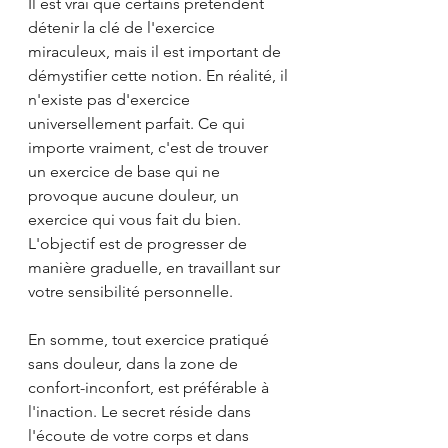
Il est vrai que certains prétendent 
détenir la clé de l'exercice 
miraculeux, mais il est important de 
démystifier cette notion. En réalité, il 
n'existe pas d'exercice 
universellement parfait. Ce qui 
importe vraiment, c'est de trouver 
un exercice de base qui ne 
provoque aucune douleur, un 
exercice qui vous fait du bien. 
L'objectif est de progresser de 
manière graduelle, en travaillant sur 
votre sensibilité personnelle.
En somme, tout exercice pratiqué 
sans douleur, dans la zone de 
confort-inconfort, est préférable à 
l'inaction. Le secret réside dans 
l'écoute de votre corps et dans 