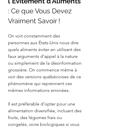
l'Évitement d'Aliments 
: Ce que Vous Devez 
Vraiment Savoir !
On voit constamment des 
personnes aux États-Unis nous dire 
quels aliments éviter en utilisant des 
faux arguments d'appel à la nature 
ou simplement de la désinformation 
grossière. On commence même à 
voir des versions québécoises de ce 
phénomène qui reprennent ces 
mêmes informations erronées.
Il est préférable d'opter pour une 
alimentation diversifiée, incluant des 
fruits, des légumes frais ou 
congelés, voire biologiques si vous 