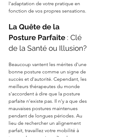
l'adaptation de votre pratique en 
fonction de vos propres sensations.
La Quête de la 
Posture Parfaite
 : Clé 
de la Santé ou Illusion?
Beaucoup vantent les mérites d'une 
bonne posture comme un signe de 
succès et d'autorité. Cependant, les 
meilleurs thérapeutes du monde 
s'accordent à dire que la posture 
parfaite n'existe pas. Il n'y a que des 
mauvaises postures maintenues 
pendant de longues périodes. Au 
lieu de rechercher un alignement 
parfait, travaillez votre mobilité à 