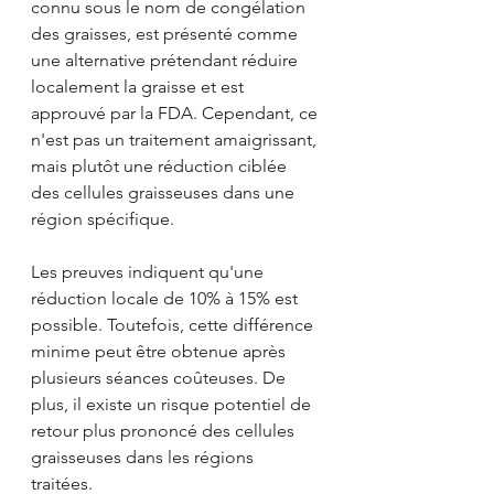
connu sous le nom de congélation 
des graisses, est présenté comme 
une alternative prétendant réduire 
localement la graisse et est 
approuvé par la FDA. Cependant, ce 
n'est pas un traitement amaigrissant, 
mais plutôt une réduction ciblée 
des cellules graisseuses dans une 
région spécifique.
Les preuves indiquent qu'une 
réduction locale de 10% à 15% est 
possible. Toutefois, cette différence 
minime peut être obtenue après 
plusieurs séances coûteuses. De 
plus, il existe un risque potentiel de 
retour plus prononcé des cellules 
graisseuses dans les régions 
traitées. 