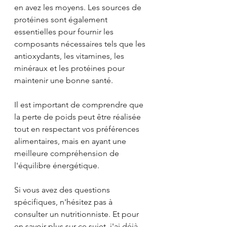
en avez les moyens. Les sources de 
protéines sont également 
essentielles pour fournir les 
composants nécessaires tels que les 
antioxydants, les vitamines, les 
minéraux et les protéines pour 
maintenir une bonne santé.
Il est important de comprendre que 
la perte de poids peut être réalisée 
tout en respectant vos préférences 
alimentaires, mais en ayant une 
meilleure compréhension de 
l'équilibre énergétique.
Si vous avez des questions 
spécifiques, n'hésitez pas à 
consulter un nutritionniste. Et pour 
en savoir plus sur ce sujet, j'ai déjà 