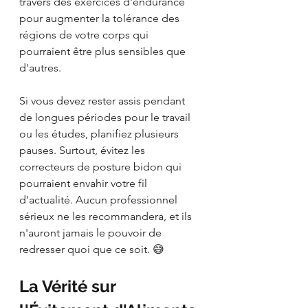
travers des exercices d'endurance 
pour augmenter la tolérance des 
régions de votre corps qui 
pourraient être plus sensibles que 
d'autres.
Si vous devez rester assis pendant 
de longues périodes pour le travail 
ou les études, planifiez plusieurs 
pauses. Surtout, évitez les 
correcteurs de posture bidon qui 
pourraient envahir votre fil 
d'actualité. Aucun professionnel 
sérieux ne les recommandera, et ils 
n'auront jamais le pouvoir de 
redresser quoi que ce soit. 😅
La Vérité sur 