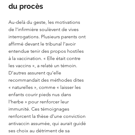
du procès
Au-delà du geste, les motivations 
de l’infirmière soulèvent de vives 
interrogations. Plusieurs parents ont 
affirmé devant le tribunal l’avoir 
entendue tenir des propos hostiles 
à la vaccination. « Elle était contre 
les vaccins », a relaté un témoin. 
D’autres assurent qu’elle 
recommandait des méthodes dites 
« naturelles », comme « laisser les 
enfants courir pieds nus dans 
l’herbe » pour renforcer leur 
immunité. Ces témoignages 
renforcent la thèse d’une conviction 
antivaccin assumée, qui aurait guidé 
ses choix au détriment de sa 