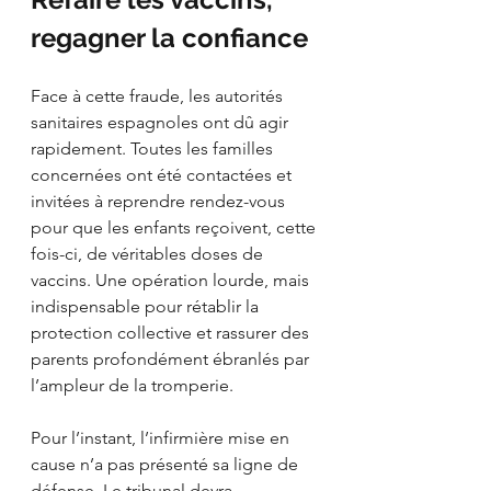
regagner la confiance
Face à cette fraude, les autorités 
sanitaires espagnoles ont dû agir 
rapidement. Toutes les familles 
concernées ont été contactées et 
invitées à reprendre rendez-vous 
pour que les enfants reçoivent, cette 
fois-ci, de véritables doses de 
vaccins. Une opération lourde, mais 
indispensable pour rétablir la 
protection collective et rassurer des 
parents profondément ébranlés par 
l’ampleur de la tromperie.
Pour l’instant, l’infirmière mise en 
cause n’a pas présenté sa ligne de 
défense. Le tribunal devra 