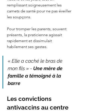
remplissant soigneusement les 
carnets de santé pour ne pas éveiller 
les soupçons.
Pour tromper les parents, souvent 
présents, la praticienne agissait 
rapidement et dissimulait 
habilement ses gestes.
« 
Elle a caché le bras de 
mon fils 
» - 
Une mère de 
famille a témoigné à la 
barre
Les convictions 
antivaccins au centre 