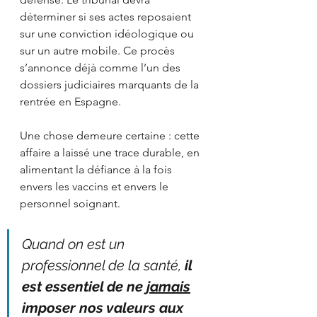
déterminer si ses actes reposaient 
sur une conviction idéologique ou 
sur un autre mobile. Ce procès 
s’annonce déjà comme l’un des 
dossiers judiciaires marquants de la 
rentrée en Espagne.
Une chose demeure certaine : cette 
affaire a laissé une trace durable, en 
alimentant la défiance à la fois 
envers les vaccins et envers le 
personnel soignant.
Quand on est un 
professionnel de la santé, 
il 
est essentiel de ne 
jamais
imposer nos valeurs aux 