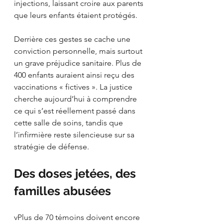
injections, laissant croire aux parents 
que leurs enfants étaient protégés.
Derrière ces gestes se cache une 
conviction personnelle, mais surtout 
un grave préjudice sanitaire. Plus de 
400 enfants auraient ainsi reçu des 
vaccinations « fictives ». La justice 
cherche aujourd’hui à comprendre 
ce qui s’est réellement passé dans 
cette salle de soins, tandis que 
l’infirmière reste silencieuse sur sa 
stratégie de défense.
Des doses jetées, des 
familles abusées
vPlus de 70 témoins doivent encore 