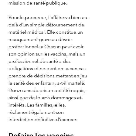
mission de santé publique.
Pour le procureur, l’affaire va bien au-
delà d’un simple détournement de 
matériel médical. Elle constitue un 
manquement grave au devoir 
professionnel. « Chacun peut avoir 
son opinion sur les vaccins, mais un 
professionnel de santé a des 
obligations et ne peut en aucun cas 
prendre de décisions mettant en jeu 
la santé des enfants », a-t-il martelé. 
Douze ans de prison ont été requis, 
ainsi que de lourds dommages et 
intérêts. Les familles, elles, 
réclament également son 
interdiction définitive d’exercer.
Refaire les vaccins, 