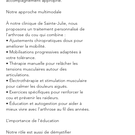
accompagnement approprié.
Notre approche multimodale
À notre clinique de Sainte-Julie, nous
proposons un traitement personnalisé de
l’arthrose du cou qui combine :
• Ajustements chiropratiques doux pour
améliorer la mobilité.
• Mobilisations progressives adaptées à
votre tolérance.
• Thérapie manuelle pour relâcher les
tensions musculaires autour des
articulations.
• Électrothérapie et stimulation musculaire
pour calmer les douleurs aiguës.
• Exercices spécifiques pour renforcer le
cou et prévenir les raideurs.
• Éducation et autogestion pour aider à
mieux vivre avec l’arthrose au fil des années.
L’importance de l’éducation
Notre rôle est aussi de démystifier