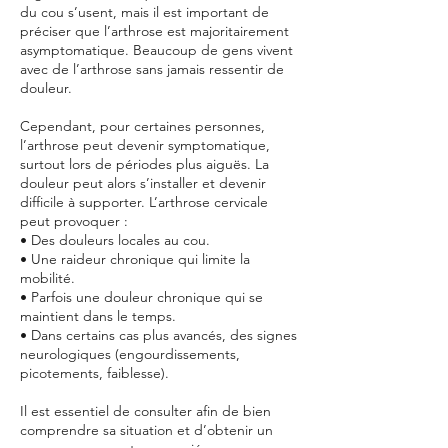
du cou s’usent, mais il est important de
préciser que l’arthrose est majoritairement
asymptomatique. Beaucoup de gens vivent
avec de l’arthrose sans jamais ressentir de
douleur.
Cependant, pour certaines personnes,
l’arthrose peut devenir symptomatique,
surtout lors de périodes plus aiguës. La
douleur peut alors s’installer et devenir
difficile à supporter. L’arthrose cervicale
peut provoquer :
• Des douleurs locales au cou.
• Une raideur chronique qui limite la
mobilité.
• Parfois une douleur chronique qui se
maintient dans le temps.
• Dans certains cas plus avancés, des signes
neurologiques (engourdissements,
picotements, faiblesse).
Il est essentiel de consulter afin de bien
comprendre sa situation et d’obtenir un