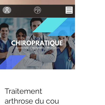
Traitement
arthrose du cou