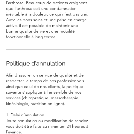
l’arthrose. Beaucoup de patients craignent
que l’arthrose soit une condamnation
inévitable à la douleur, ce qui n’est pas vrai.
Avec les bons soins et une prise en charge
active, il est possible de maintenir une
bonne qualité de vie et une mobilité
fonctionnelle à long terme.
Politique d'annulation
Afin d’assurer un service de qualité et de
respecter le temps de nos professionnels
ainsi que celui de nos clients, la politique
suivante s’applique à l’ensemble de nos
services (chiropratique, massothérapie,
kinésiologie, nutrition en ligne).
1. Délai d’annulation
Toute annulation ou modification de rendez-
vous doit être faite au minimum 24 heures à
l’avance.