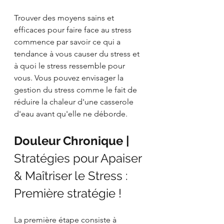
Trouver des moyens sains et 
efficaces pour faire face au stress 
commence par savoir ce qui a 
tendance à vous causer du stress et 
à quoi le stress ressemble pour 
vous. Vous pouvez envisager la 
gestion du stress comme le fait de 
réduire la chaleur d'une casserole 
d'eau avant qu'elle ne déborde.
Douleur Chronique | 
Stratégies pour Apaiser 
& Maîtriser le Stress : 
Première stratégie !
La première étape consiste à 