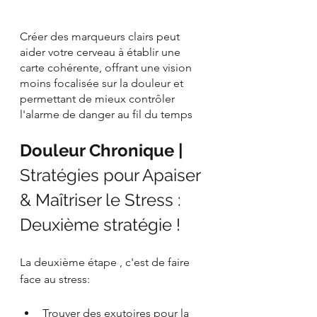
Créer des marqueurs clairs peut 
aider votre cerveau à établir une 
carte cohérente, offrant une vision 
moins focalisée sur la douleur et 
permettant de mieux contrôler 
l'alarme de danger au fil du temps
Douleur Chronique | 
Stratégies pour Apaiser 
& Maîtriser le Stress : 
Deuxième stratégie !
La deuxième étape , c'est de faire 
face au stress:
Trouver des exutoires pour la 