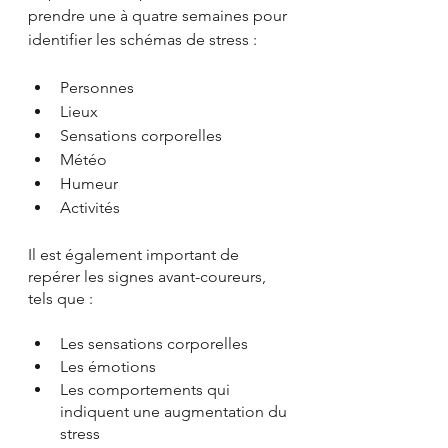
prendre une à quatre semaines pour 
identifier les schémas de stress :  
Personnes
Lieux
Sensations corporelles
Météo
Humeur
Activités
Il est également important de 
repérer les signes avant-coureurs, 
tels que : 
Les sensations corporelles
Les émotions
Les comportements qui 
indiquent une augmentation du 
stress