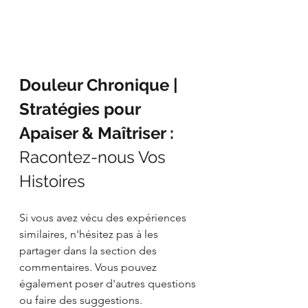
Douleur Chronique | 
Stratégies pour 
Apaiser & Maîtriser : 
Racontez-nous Vos 
Histoires
Si vous avez vécu des expériences 
similaires, n'hésitez pas à les 
partager dans la section des 
commentaires. Vous pouvez 
également poser d'autres questions 
ou faire des suggestions.