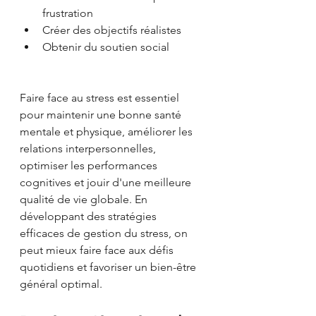
frustration
Créer des objectifs réalistes
Obtenir du soutien social
Faire face au stress est essentiel 
pour maintenir une bonne santé 
mentale et physique, améliorer les 
relations interpersonnelles, 
optimiser les performances 
cognitives et jouir d'une meilleure 
qualité de vie globale. En 
développant des stratégies 
efficaces de gestion du stress, on 
peut mieux faire face aux défis 
quotidiens et favoriser un bien-être 
général optimal.