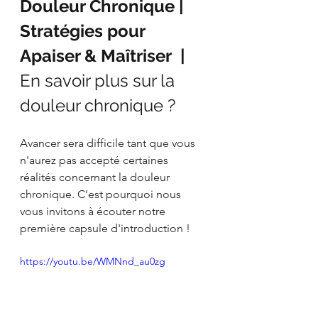
Douleur Chronique | 
Stratégies pour 
Apaiser & Maîtriser
| 
En savoir plus sur la 
douleur chronique ?
Avancer sera difficile tant que vous 
n'aurez pas accepté certaines 
réalités concernant la douleur 
chronique. C'est pourquoi nous 
vous invitons à écouter notre 
première capsule d'introduction !
https://youtu.be/WMNnd_au0zg