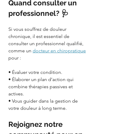
Quand consulter un 
professionnel? 🩺
Si vous souffrez de douleur 
chronique, il est essentiel de 
consulter un professionnel qualifié, 
comme un 
docteur en chiropratique
pour :
• Évaluer votre condition.
• Élaborer un plan d’action qui 
combine thérapies passives et 
actives.
• Vous guider dans la gestion de 
votre douleur à long terme.
Rejoignez notre 