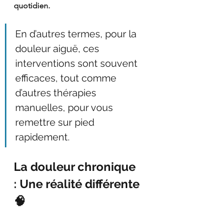
quotidien.
En d’autres termes, pour la 
douleur aiguë, ces 
interventions sont souvent 
efficaces, tout comme 
d’autres thérapies 
manuelles, pour vous 
remettre sur pied 
rapidement.
La douleur chronique 
: Une réalité différente 
🧠