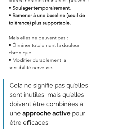
autres thérapies manuelles peuvent :
• 
Soulager temporairement.
• 
Ramener à une baseline (seuil de 
tolérance) plus supportable.
Mais elles ne peuvent pas :
• Éliminer totalement la douleur 
chronique.
• Modifier durablement la 
sensibilité nerveuse.
Cela ne signifie pas qu’elles 
sont inutiles, mais qu’elles 
doivent être combinées à 
une 
approche active
 pour 
être efficaces.