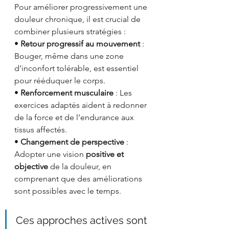
Pour améliorer progressivement une 
douleur chronique, il est crucial de 
combiner plusieurs stratégies :
• 
Retour progressif au mouvement
 : 
Bouger, même dans une zone 
d’inconfort tolérable, est essentiel 
pour rééduquer le corps.
• 
Renforcement musculaire
 : Les 
exercices adaptés aident à redonner 
de la force et de l’endurance aux 
tissus affectés.
• 
Changement de perspective
 : 
Adopter une vision 
positive et 
objective
 de la douleur, en 
comprenant que des améliorations 
sont possibles avec le temps.
Ces approches actives sont 