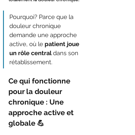
Pourquoi? Parce que la 
douleur chronique 
demande une approche 
active, où le 
patient joue 
un rôle central
 dans son 
rétablissement.
Ce qui fonctionne 
pour la douleur 
chronique : Une 
approche active et 
globale 💪