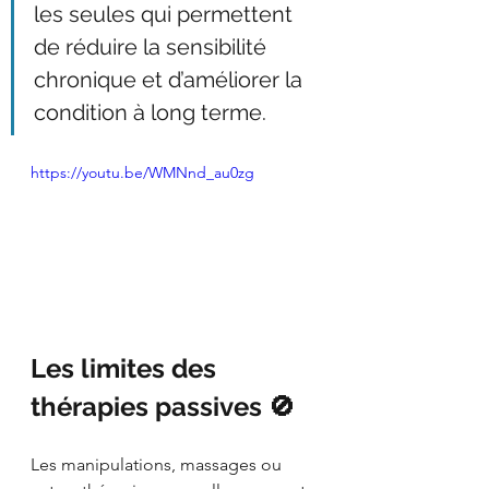
les seules qui permettent 
de réduire la sensibilité 
chronique et d’améliorer la 
condition à long terme.
https://youtu.be/WMNnd_au0zg
Les limites des 
thérapies passives 🚫
Les manipulations, massages ou 