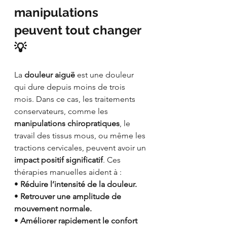
manipulations 
peuvent tout changer 
💡
La 
douleur aiguë
 est une douleur 
qui dure depuis moins de trois 
mois. Dans ce cas, les traitements 
conservateurs, comme les 
manipulations chiropratiques
, le 
travail des tissus mous, ou même les 
tractions cervicales, peuvent avoir un 
impact positif significatif
. Ces 
thérapies manuelles aident à :
• 
Réduire l’intensité de la douleur.
• 
Retrouver une amplitude de 
mouvement normale.
• 
Améliorer rapidement le confort 