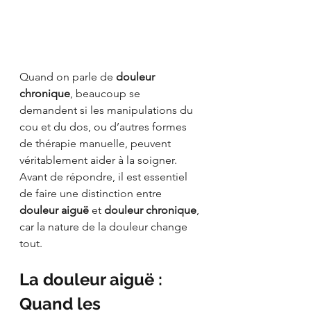
Quand on parle de 
douleur 
chronique
, beaucoup se 
demandent si les manipulations du 
cou et du dos, ou d’autres formes 
de thérapie manuelle, peuvent 
véritablement aider à la soigner. 
Avant de répondre, il est essentiel 
de faire une distinction entre 
douleur aiguë
 et 
douleur chronique
, 
car la nature de la douleur change 
tout.
La douleur aiguë : 
Quand les 