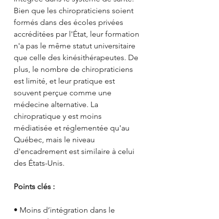
Bien que les chiropraticiens soient 
formés dans des écoles privées 
accréditées par l'État, leur formation 
n'a pas le même statut universitaire 
que celle des kinésithérapeutes. De 
plus, le nombre de chiropraticiens 
est limité, et leur pratique est 
souvent perçue comme une 
médecine alternative. La 
chiropratique y est moins 
médiatisée et réglementée qu'au 
Québec, mais le niveau 
d'encadrement est similaire à celui 
des États-Unis.
Points clés :
• Moins d’intégration dans le 