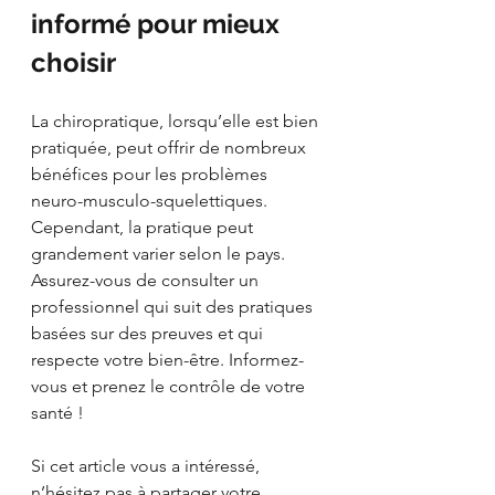
informé pour mieux 
choisir
La chiropratique, lorsqu’elle est bien 
pratiquée, peut offrir de nombreux 
bénéfices pour les problèmes 
neuro-musculo-squelettiques. 
Cependant, la pratique peut 
grandement varier selon le pays. 
Assurez-vous de consulter un 
professionnel qui suit des pratiques 
basées sur des preuves et qui 
respecte votre bien-être. Informez-
vous et prenez le contrôle de votre 
santé !
Si cet article vous a intéressé, 
n’hésitez pas à partager votre 