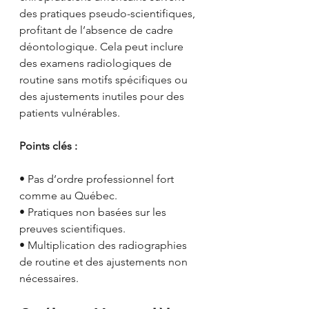
des pratiques pseudo-scientifiques, 
profitant de l’absence de cadre 
déontologique. Cela peut inclure 
des examens radiologiques de 
routine sans motifs spécifiques ou 
des ajustements inutiles pour des 
patients vulnérables.
Points clés :
• Pas d’ordre professionnel fort 
comme au Québec.
• Pratiques non basées sur les 
preuves scientifiques.
• Multiplication des radiographies 
de routine et des ajustements non 
nécessaires.