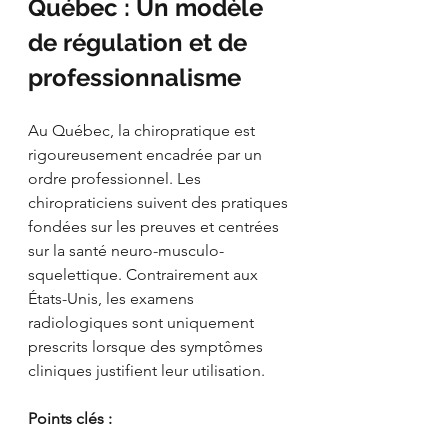
Québec : Un modèle 
de régulation et de 
professionnalisme
Au Québec, la chiropratique est 
rigoureusement encadrée par un 
ordre professionnel. Les 
chiropraticiens suivent des pratiques 
fondées sur les preuves et centrées 
sur la santé neuro-musculo-
squelettique. Contrairement aux 
États-Unis, les examens 
radiologiques sont uniquement 
prescrits lorsque des symptômes 
cliniques justifient leur utilisation.
Points clés :