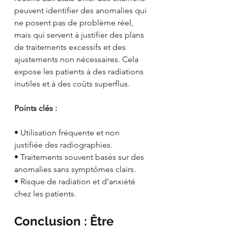
peuvent identifier des anomalies qui 
ne posent pas de problème réel, 
mais qui servent à justifier des plans 
de traitements excessifs et des 
ajustements non nécessaires. Cela 
expose les patients à des radiations 
inutiles et à des coûts superflus.
Points clés :
• Utilisation fréquente et non 
justifiée des radiographies.
• Traitements souvent basés sur des 
anomalies sans symptômes clairs.
• Risque de radiation et d’anxiété 
chez les patients.
Conclusion : Être 