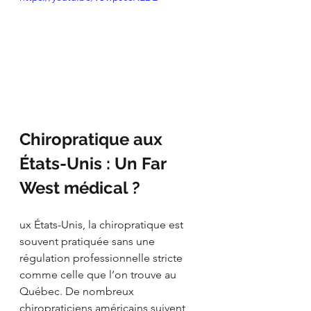
Chiropratique aux 
États-Unis : Un Far 
West médical ?
ux États-Unis, la chiropratique est 
souvent pratiquée sans une 
régulation professionnelle stricte 
comme celle que l’on trouve au 
Québec. De nombreux 
chiropraticiens américains suivent 