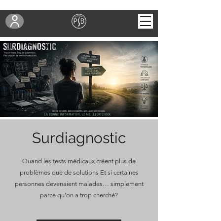
Surdiagnostic
Quand les tests médicaux créent plus de
problèmes que de solutions Et si certaines
personnes devenaient malades… simplement
parce qu’on a trop cherché?