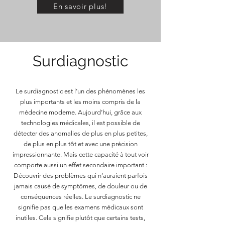
En savoir plus!
Surdiagnostic
Le surdiagnostic est l’un des phénomènes les
plus importants et les moins compris de la
médecine moderne. Aujourd’hui, grâce aux
technologies médicales, il est possible de
détecter des anomalies de plus en plus petites,
de plus en plus tôt et avec une précision
impressionnante. Mais cette capacité à tout voir
comporte aussi un effet secondaire important :
Découvrir des problèmes qui n’auraient parfois
jamais causé de symptômes, de douleur ou de
conséquences réelles. Le surdiagnostic ne
signifie pas que les examens médicaux sont
inutiles. Cela signifie plutôt que certains tests,