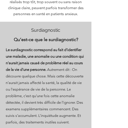
réalisés trop tôt, trop souvent ou sans raison
clinique claire, peuvent parfois transformer des
personnes en santé en patients anxieux.
Surdiagnostic
Qu’est-ce que le surdiagnostic?
Le surdiagnostic correspond au fait d’identifier
une maladie, une anomalie ou une condition qui
n’aurait jamais causé de problème réel au cours
de la vie d’une personne.
Autrement dit : On
découvre quelque chose. Mais cette découverte
n’aurait jamais affecté la santé, la qualité de vie
ou l’espérance de vie de la personne. Le
problème, c’est qu’une fois cette anomalie
détectée, il devient très difficile de l’ignorer. Des
examens supplémentaires commencent. Des
suivis s’accumulent. L’inquiétude augmente. Et
parfois, des traitements inutiles suivent.