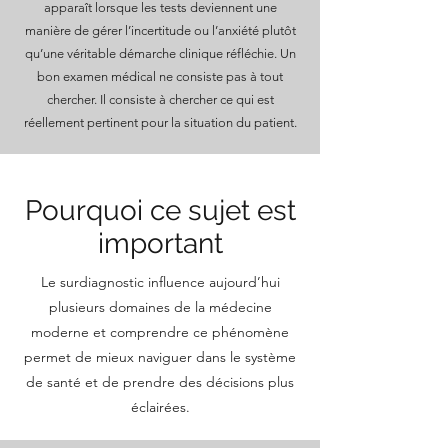
apparaît lorsque les tests deviennent une
manière de gérer l’incertitude ou l’anxiété plutôt
qu’une véritable démarche clinique réfléchie. Un
bon examen médical ne consiste pas à tout
chercher. Il consiste à chercher ce qui est
réellement pertinent pour la situation du patient.
Pourquoi ce sujet est
important
Le surdiagnostic influence aujourd’hui
plusieurs domaines de la médecine
moderne et comprendre ce phénomène
permet de mieux naviguer dans le système
de santé et de prendre des décisions plus
éclairées.