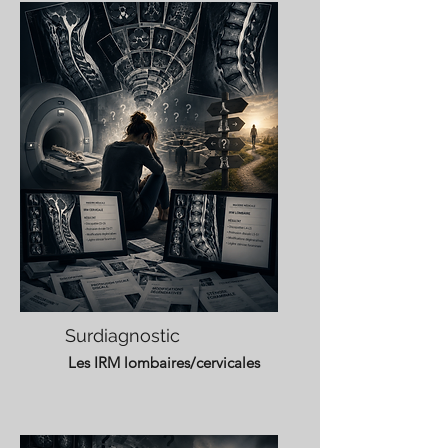
Surdiagnostic
Les IRM lombaires/cervicales