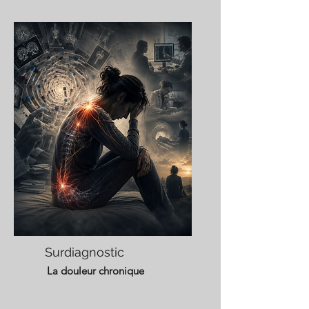
Surdiagnostic
La douleur chronique