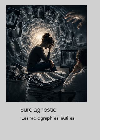
Surdiagnostic
Les radiographies inutiles