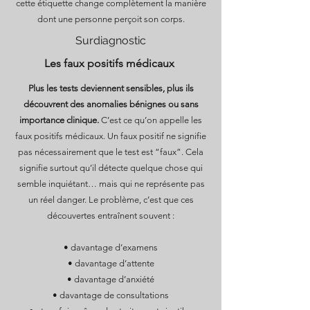
cette étiquette change complètement la manière
dont une personne perçoit son corps.
Surdiagnostic
Les faux positifs médicaux
Plus les tests deviennent sensibles, plus ils
découvrent des anomalies bénignes ou sans
importance clinique.
C’est ce qu’on appelle les
faux positifs médicaux. Un faux positif ne signifie
pas nécessairement que le test est “faux”. Cela
signifie surtout qu’il détecte quelque chose qui
semble inquiétant… mais qui ne représente pas
un réel danger. Le problème, c’est que ces
découvertes entraînent souvent :
• davantage d’examens
• davantage d’attente
• davantage d’anxiété
• davantage de consultations