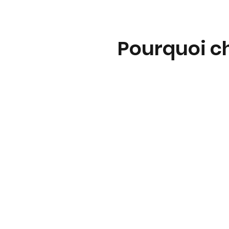
Pourquoi ch