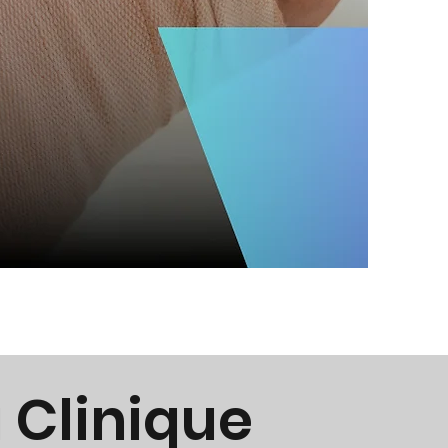
a Clinique