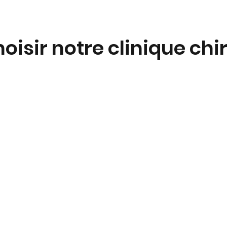
oisir notre clinique chi