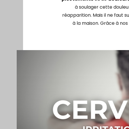
à soulager cette douleu
réapparition. Mais il ne faut 
à la maison. Grâce à nos 