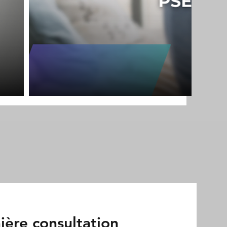
ière consultation