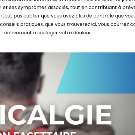
r et ses symptômes associés, tout en contribuant à préve
surtout pas oublier que vous avez plus de contrôle que vou
conseils pratiques, que vous trouverez ici, vous pourrez c
activement à soulager votre douleur.