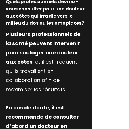
Quels professionnels devriez-
vous consulter pour une douleur
aux côtes qui irradie vers le
milieu du dos ou les omoplates?
Plusieurs professionnels de
la santé peuvent intervenir
pour soulager une douleur
aux côtes
, et il est fréquent
qu’ils travaillent en
collaboration afin de
maximiser les résultats.
En cas de doute, il est
recommandé de consulter
d’abord un
docteur en