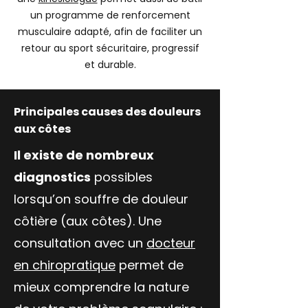
un programme de renforcement
musculaire adapté, afin de faciliter un
retour au sport sécuritaire, progressif
et durable.
Principales causes des douleurs
aux côtes
Il existe de nombreux
diagnostics
possibles
lorsqu’on souffre de douleur
côtière (aux côtes). Une
consultation avec un
docteur
en chiropratique
permet de
mieux comprendre la nature