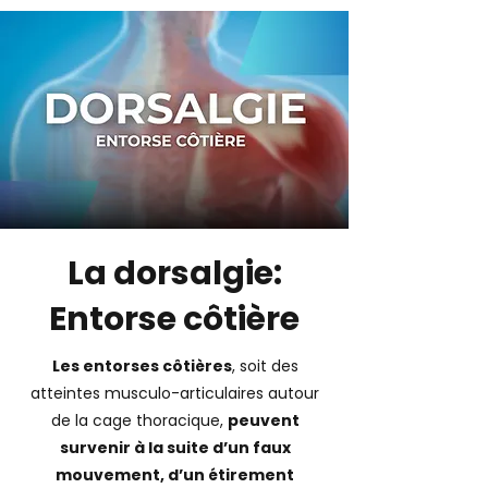
La dorsalgie:
Entorse côtière
Les entorses côtières
, soit des
atteintes musculo-articulaires autour
de la cage thoracique,
peuvent
survenir à la suite d’un faux
mouvement, d’un étirement