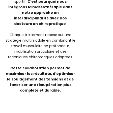
sportif.
C’est pourquoi nous
intégrons la massothérapie dans
notre approche en
interdisciplinarité avec nos
docteurs en chiropratique
.
Chaque traitement repose sur une
stratégie multimodale en combinant le
travail musculaire en profondeur,
mobilisation articulaire et des
techniques chiropratiques adaptées.
Cette collaboration permet de
maximiser les résultats, d’optimiser
le soulagement des tensions et de
favoriser une récupération plus
complète et durable.