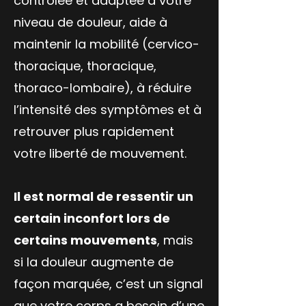
contrôlée et adaptée à votre
niveau de douleur, aide à
maintenir la mobilité (cervico-
thoracique, thoracique,
thoraco-lombaire), à réduire
l’intensité des symptômes et à
retrouver plus rapidement
votre liberté de mouvement.
Il est normal de ressentir un
certain inconfort lors de
certains mouvements
, mais
si la douleur augmente de
façon marquée, c’est un signal
que votre corps a besoin d’une