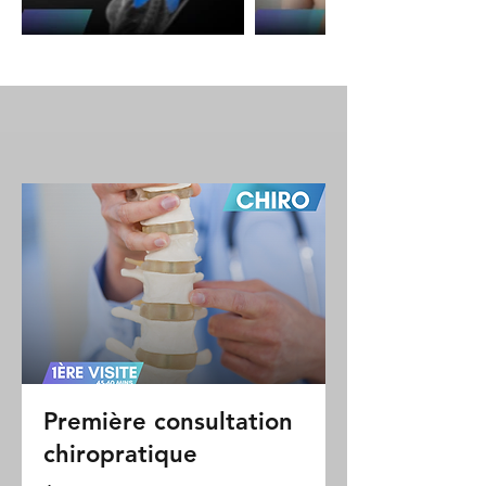
Première consultation
chiropratique