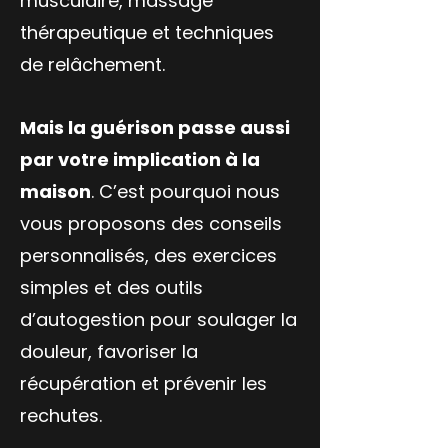
musculaire, massage
thérapeutique et techniques
de relâchement.
Mais la guérison passe aussi
par votre implication à la
maison
. C’est pourquoi nous
vous proposons des conseils
personnalisés, des exercices
simples et des outils
d’autogestion pour soulager la
douleur, favoriser la
récupération et prévenir les
rechutes.