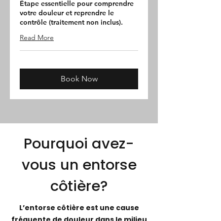
Étape essentielle pour comprendre
votre douleur et reprendre le
contrôle (traitement non inclus).
Read More
Book Now
Pourquoi avez-
vous un entorse
côtière?
L’entorse côtière est une cause
fréquente de douleur dans le milieu