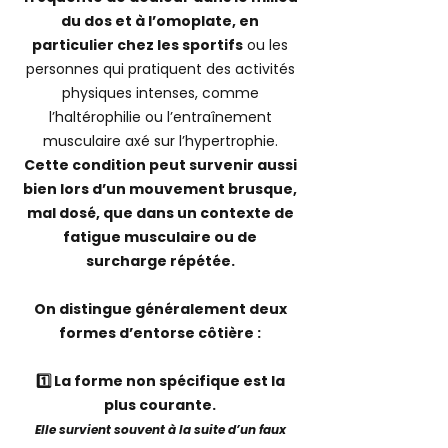
du dos et à l’omoplate, en
particulier chez les sportifs
ou les
personnes qui pratiquent des activités
physiques intenses, comme
l’haltérophilie ou l’entraînement
musculaire axé sur l’hypertrophie.
Cette condition peut survenir aussi
bien lors d’un mouvement brusque,
mal dosé, que dans un contexte de
fatigue musculaire ou de
surcharge répétée.
On distingue généralement deux
formes d’entorse côtière :
1️⃣ La forme non spécifique est la
plus courante.
Elle survient souvent à la suite d’un faux