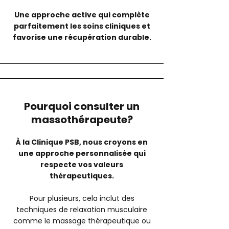
Une approche active qui complète
parfaitement les soins cliniques et
favorise une récupération durable.
Pourquoi consulter un
massothérapeute?
À la Clinique PSB, nous croyons en
une approche personnalisée qui
respecte vos valeurs
thérapeutiques.
Pour plusieurs, cela inclut des
techniques de relaxation musculaire
comme le massage thérapeutique ou