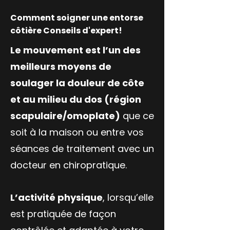
Comment soigner une entorse
côtière Conseils d'expert!
Le mouvement est l’un des
meilleurs moyens de
soulager la douleur de côte
et au milieu du dos (région
scapulaire/omoplate)
que ce
soit à la maison ou entre vos
séances de traitement avec un
docteur en chiropratique.
L’activité physique
, lorsqu’elle
est pratiquée de façon