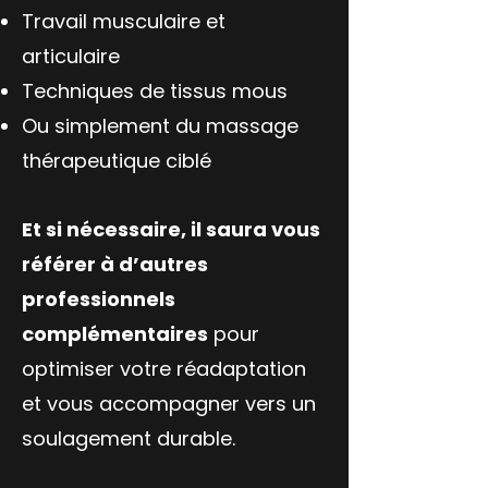
Travail musculaire et
articulaire
Techniques de tissus mous
Ou simplement du massage
thérapeutique ciblé
Et si nécessaire, il saura vous
référer à d’autres
professionnels
complémentaires
pour
optimiser votre réadaptation
et vous accompagner vers un
soulagement durable.