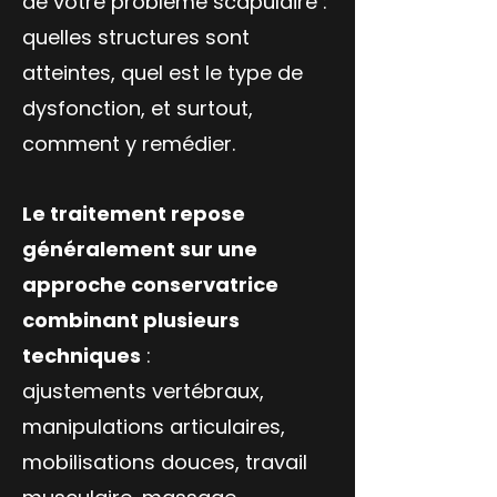
de votre problème scapulaire :
quelles structures sont
atteintes, quel est le type de
dysfonction, et surtout,
comment y remédier.
Le traitement repose
généralement sur une
approche conservatrice
combinant plusieurs
techniques
:
ajustements vertébraux,
manipulations articulaires,
mobilisations douces, travail