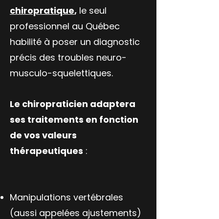
chiropratique
,
le seul
professionnel au Québec
habilité à poser un diagnostic
précis des troubles neuro-
musculo-squelettiques.
Le chiropraticien adaptera
ses traitements en fonction
de vos valeurs
thérapeutiques
:
Manipulations vertébrales
(aussi appelées ajustements)