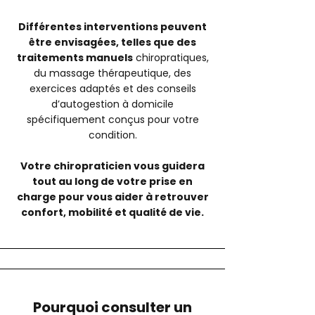
Différentes interventions peuvent
être envisagées, telles que des
traitements manuels
chiropratiques,
du massage thérapeutique, des
exercices adaptés et des conseils
d’autogestion à domicile
spécifiquement conçus pour votre
condition.
Votre chiropraticien vous guidera
tout au long de votre prise en
charge pour vous aider à retrouver
confort, mobilité et qualité de vie.
Pourquoi consulter un