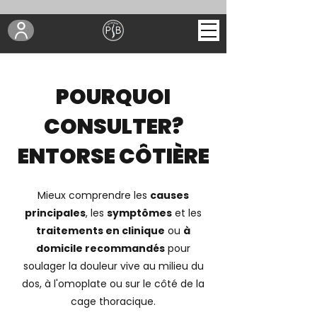
POURQUOI
CONSULTER?
ENTORSE CÔTIÈRE
Mieux comprendre les
causes
principales
, les
symptômes
et les
traitements en clinique
ou
à
domicile recommandés
pour
soulager la douleur vive au milieu du
dos, à l'omoplate ou sur le côté de la
cage thoracique.