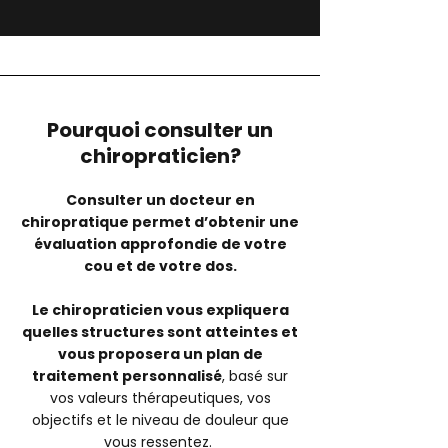
Pourquoi consulter un
chiropraticien?
Consulter un docteur en
chiropratique permet d’obtenir une
évaluation approfondie de votre
cou et de votre dos.
Le chiropraticien vous expliquera
quelles structures sont atteintes et
vous proposera un plan de
traitement personnalisé
, basé sur
vos valeurs thérapeutiques, vos
objectifs et le niveau de douleur que
vous ressentez.