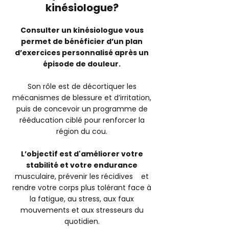
kinésiologue?
Consulter un kinésiologue vous
permet de bénéficier d’un plan
d’exercices personnalisé après un
épisode de douleur.
Son rôle est de décortiquer les
mécanismes de blessure et d’irritation,
puis de concevoir un programme de
rééducation ciblé pour renforcer la
région du cou.
L’objectif est d'améliorer votre
stabilité et votre endurance
musculaire, prévenir les récidives et
rendre votre corps plus tolérant face à
la fatigue, au stress, aux faux
mouvements et aux stresseurs du
quotidien.