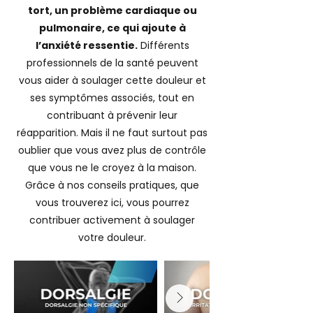
tort, un problème cardiaque ou
pulmonaire, ce qui ajoute à
l’anxiété ressentie.
Différents
professionnels de la santé peuvent
vous aider à soulager cette douleur et
ses symptômes associés, tout en
contribuant à prévenir leur
réapparition. Mais il ne faut surtout pas
oublier que vous avez plus de contrôle
que vous ne le croyez à la maison.
Grâce à nos conseils pratiques, que
vous trouverez ici, vous pourrez
contribuer activement à soulager
votre douleur.