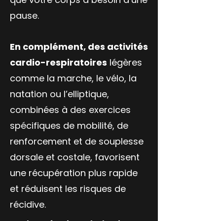
pause.
En complément, des activités
cardio-respiratoires
légères
comme la marche, le vélo, la
natation ou l’elliptique,
combinées à des exercices
spécifiques de mobilité, de
renforcement et de souplesse
dorsale et costale, favorisent
une récupération plus rapide
et réduisent les risques de
récidive.