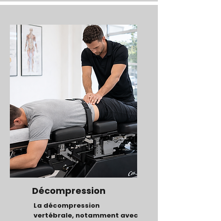
Décompression
La décompression
vertébrale, notamment avec