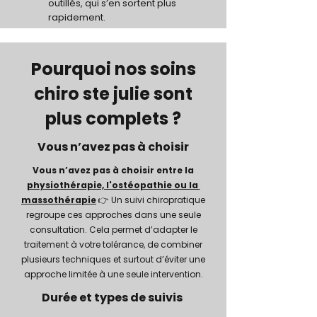
outillés, qui s’en sortent plus
rapidement.
Pourquoi nos soins
chiro ste julie sont
plus complets ?
Vous n’avez pas à choisir
Vous n’avez pas à choisir entre la
physiothérapie, l'ostéopathie ou la
massothérapie
👉 Un suivi chiropratique
regroupe ces approches dans une seule
consultation. Cela permet d’adapter le
traitement à votre tolérance, de combiner
plusieurs techniques et surtout d’éviter une
approche limitée à une seule intervention.
Durée et types de suivis