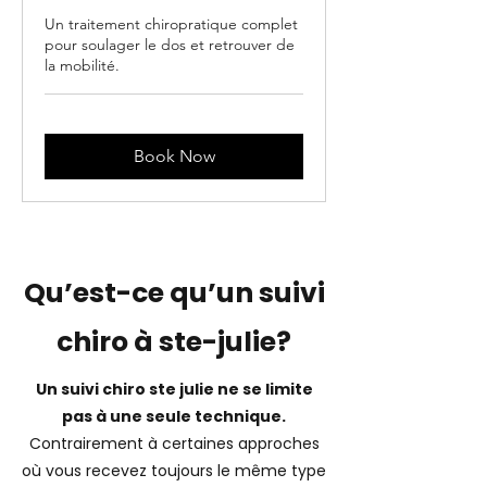
Un traitement chiropratique complet
pour soulager le dos et retrouver de
la mobilité.
Book Now
Qu’est-ce qu’un suivi
chiro à ste-julie?
Un suivi chiro ste julie ne se limite
pas à une seule technique.
Contrairement à certaines approches
où vous recevez toujours le même type