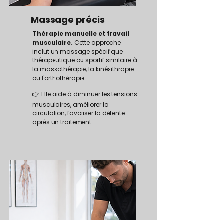
Massage précis
Thérapie manuelle et travail
musculaire.
Cette approche
inclut un massage spécifique
thérapeutique ou sportif similaire à
la massothérapie, la kinésithrapie
ou l'orthothérapie.
👉 Elle aide à diminuer les tensions
musculaires, améliorer la
circulation, favoriser la détente
après un traitement.