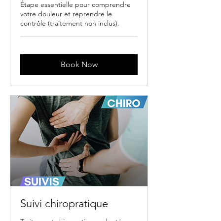
Étape essentielle pour comprendre
votre douleur et reprendre le
contrôle (traitement non inclus).
Book Now
Suivi chiropratique