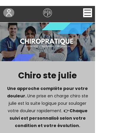
Chiro ste julie
Une approche complète pour votre
douleur.
Une prise en charge chiro ste
julie est la suite logique pour soulager
votre douleur rapidement.
👉 Chaque
suivi est personnalisé selon votre
condition et votre évolution.