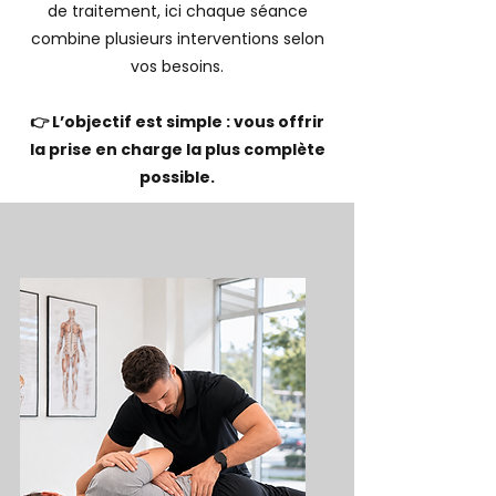
de traitement, ici chaque séance
combine plusieurs interventions selon
vos besoins.
👉 L’objectif est simple : vous offrir
la prise en charge la plus complète
possible.