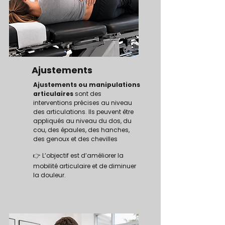
Ajustements
Ajustements ou manipulations
articulaires
sont des
interventions précises au niveau
des articulations. Ils peuvent être
appliqués au niveau du dos, du
cou, des épaules, des hanches,
des genoux et des chevilles
👉
L’objectif est d’améliorer la
mobilité articulaire et de diminuer
la douleur.