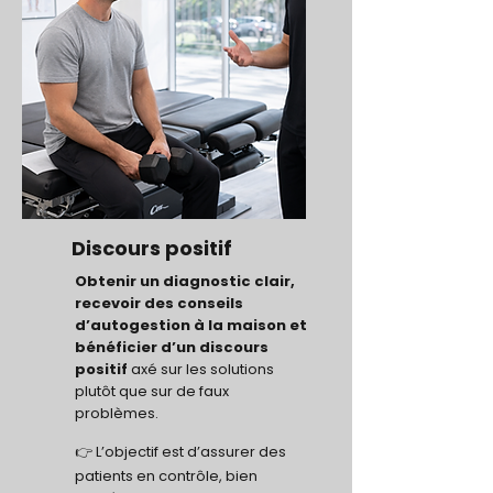
Discours positif
Obtenir un diagnostic clair,
recevoir des conseils
d’autogestion à la maison et
bénéficier d’un discours
positif
axé sur les solutions
plutôt que sur de faux
problèmes.
👉
L’objectif est
d’assurer des
patients en contrôle, bien