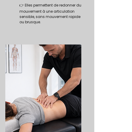
👉 Elles permettent de redonner du
mouvement à une articulation
sensible, sans mouvement rapide
ou brusque.