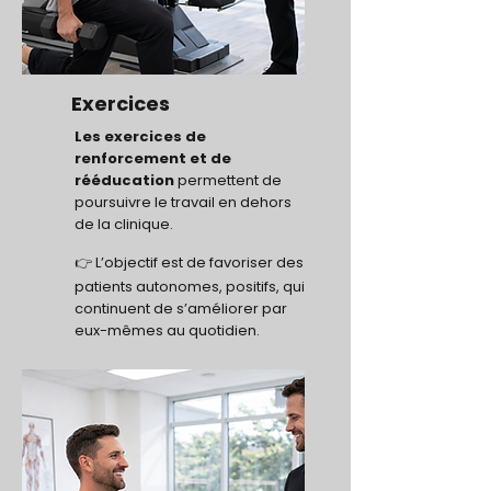
Exercices
Les exercices de
renforcement et de
rééducation
permettent de
poursuivre le travail en dehors
de la clinique.
👉 L’objectif est de favoriser des
patients autonomes, positifs, qui
continuent de s’améliorer par
eux-mêmes au quotidien.