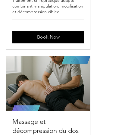
Traitement chiropratique adapté
combinant manipulation, mobilisation
et décompression ciblée.
Book Now
Massage et
décompression du dos