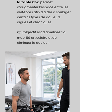
la table Cox
, permet
d’augmenter l’espace entre les
vertèbres afin d’aider à soulager
certains types de douleurs
aiguës et chroniques.
👉
L’objectif est d’améliorer la
mobilité articulaire et de
diminuer la douleur.