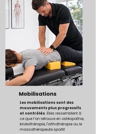
Mobilisations
Les mobilisations sont des
mouvements plus progressifs
et contrôlés
. Elles ressemblent à
ce que l’on retrouve en ostéopathie,
kinésithérapie, l'orthothérapie ou le
massothérapeute sportif.