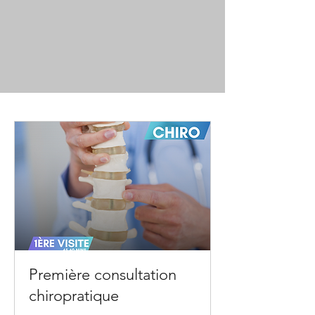
Première consultation
chiropratique