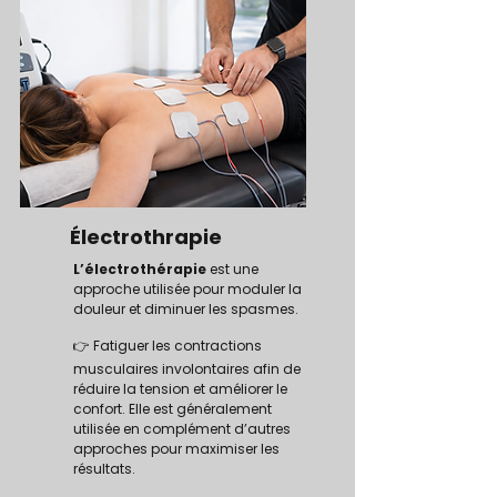
Électrothrapie
L’électrothérapie
est une
approche utilisée pour moduler la
douleur et diminuer les spasmes.
👉
Fatiguer les contractions
musculaires involontaires afin de
réduire la tension et améliorer le
confort. Elle est généralement
utilisée en complément d’autres
approches pour maximiser les
résultats.