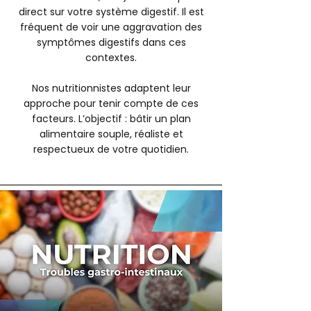
direct sur votre système digestif. Il est
fréquent de voir une aggravation des
symptômes digestifs dans ces
contextes.
Nos nutritionnistes adaptent leur
approche pour tenir compte de ces
facteurs. L’objectif : bâtir un plan
alimentaire souple, réaliste et
respectueux de votre quotidien.