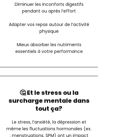
Diminuer les inconforts digestifs
pendant ou après l’effort
Adapter vos repas autour de l’activité
physique
Mieux absorber les nutriments
essentiels à votre performance
🤔 Et le stress ou la
surcharge mentale dans
tout ça?
Le stress, l’anxiété, la dépression et
même les fluctuations hormonales (ex.
: menstruations, SPM) ont un impact