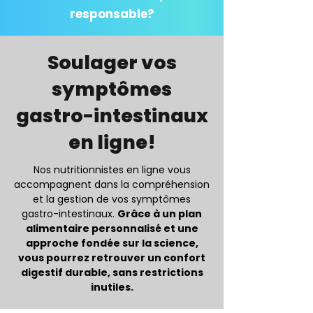
responsable?
Soulager vos
symptômes
gastro-intestinaux
en ligne!
Nos nutritionnistes en ligne vous
accompagnent dans la compréhension
et la gestion de vos symptômes
gastro-intestinaux.
Grâce à un plan
alimentaire personnalisé et une
approche fondée sur la science,
vous pourrez retrouver un confort
digestif durable, sans restrictions
inutiles.