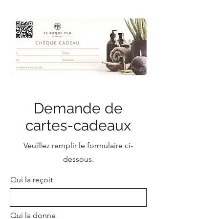
Demande de
cartes-cadeaux
Veuillez remplir le formulaire ci-
dessous.
Qui la reçoit
Qui la donne