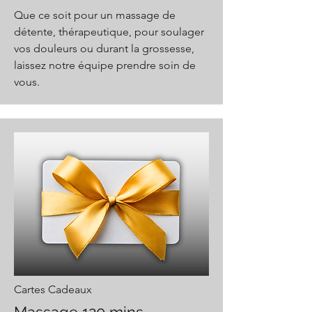
Que ce soit pour un massage de
détente, thérapeutique, pour soulager
vos douleurs ou durant la grossesse,
laissez notre équipe prendre soin de
vous.
Cartes Cadeaux