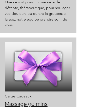
Que ce soit pour un massage de
détente, thérapeutique, pour soulager
vos douleurs ou durant la grossesse,
laissez notre équipe prendre soin de
vous.
Cartes Cadeaux
Massage 90 mins