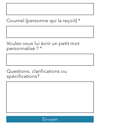
Courriel (personne qui la reçoit)
Voulez-vous lui écrir un petit mot
personnalisé ?
Questions, clarifications ou
spécifications?
Envoyer