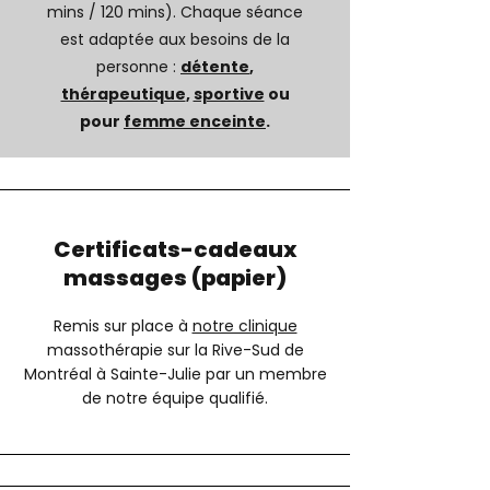
mins / 120 mins). Chaque séance
est adaptée aux besoins de la
personne :
détente
,
thérapeutique
,
sportive
ou
pour
femme enceinte
.
Certificats-cadeaux
massages (papier)
Remis sur place à
notre clinique
massothérapie sur la Rive-Sud de
Montréal à Sainte-Julie par un membre
de notre équipe qualifié.