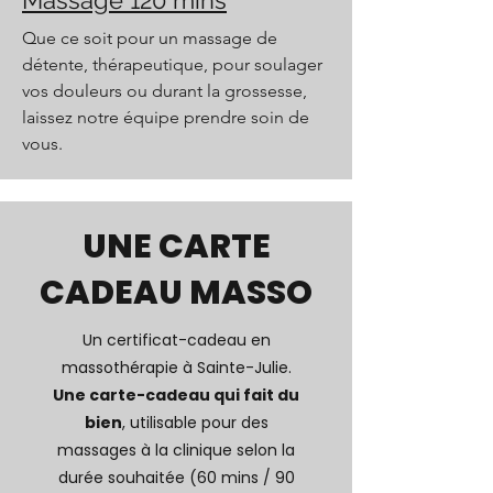
Massage 120 mins
Que ce soit pour un massage de
détente, thérapeutique, pour soulager
vos douleurs ou durant la grossesse,
laissez notre équipe prendre soin de
vous.
UNE CARTE
CADEAU MASSO
Un certificat-cadeau en
massothérapie à Sainte-Julie.
Une carte-cadeau qui fait du
bien
, utilisable pour des
massages à la clinique selon la
durée souhaitée (60 mins / 90