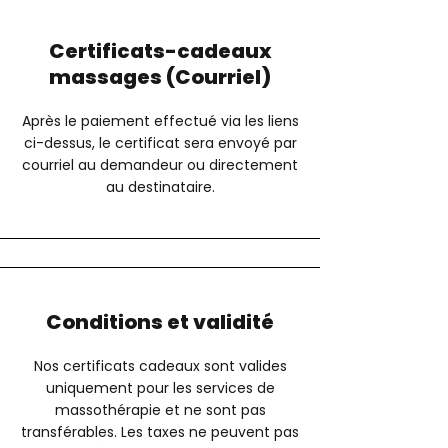
Certificats-cadeaux
massages (Courriel)
Après le paiement effectué via les liens
ci-dessus, le certificat sera envoyé par
courriel au demandeur ou directement
au destinataire.
Conditions et validité
Nos certificats cadeaux sont valides
uniquement pour les services de
massothérapie et ne sont pas
transférables. Les taxes ne peuvent pas