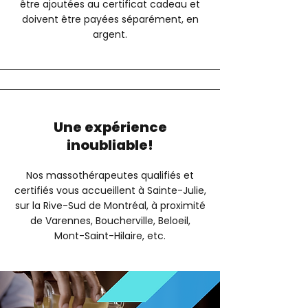
être ajoutées au certificat cadeau et
doivent être payées séparément, en
argent.
Une expérience
inoubliable!
Nos massothérapeutes qualifiés et
certifiés vous accueillent à Sainte-Julie,
sur la Rive-Sud de Montréal, à proximité
de Varennes, Boucherville, Beloeil,
Mont-Saint-Hilaire, etc.