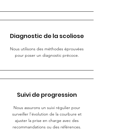
Diagnostic de la scoliose
Nous utilisons des méthodes éprouvées
pour poser un diagnostic précoce.
Suivi de progression
Nous assurons un suivi régulier pour
surveiller l'évolution de la courbure et
ajuster la prise en charge avec des
recommandations ou des références.