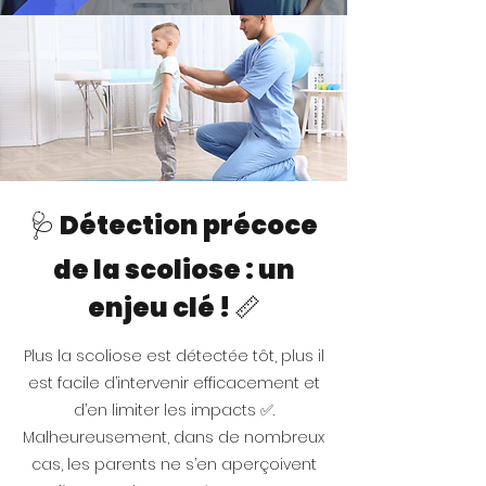
🩺 Détection précoce
de la scoliose : un
enjeu clé ! 📏
Plus la scoliose est détectée tôt, plus il
est facile d’intervenir efficacement et
d’en limiter les impacts ✅.
Malheureusement, dans de nombreux
cas, les parents ne s’en aperçoivent