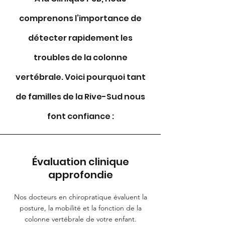
comprenons l’importance de
détecter rapidement les
troubles de la colonne
vertébrale. Voici pourquoi tant
de familles de la Rive-Sud nous
font confiance :
Évaluation clinique
approfondie
Nos docteurs en chiropratique évaluent la
posture, la mobilité et la fonction de la
colonne vertébrale de votre enfant.