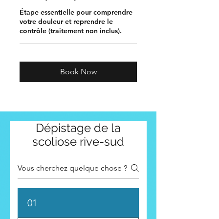
Étape essentielle pour comprendre
votre douleur et reprendre le
contrôle (traitement non inclus).
Book Now
Dépistage de la
scoliose rive-sud
01