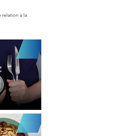
relation à la