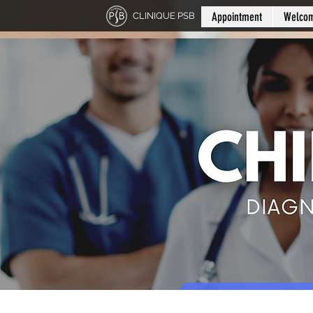
Appointment
Welco
CLINIQUE PSB