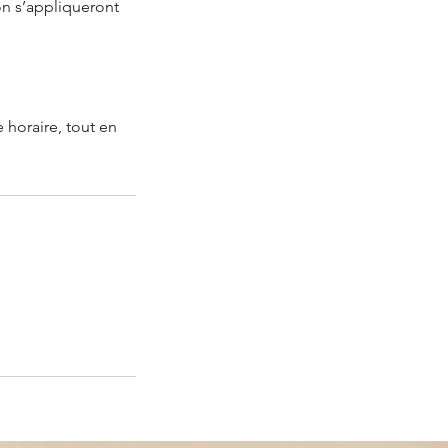
on s’appliqueront
 horaire, tout en