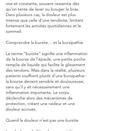
vive et constante, souvent ressentie dès
qu’on tente de lever ou bouger le bras.
Dans plusieurs cas, la douleur est plus
intense que celle d’une tendinite, limitant
fortement les activités quotidiennes et le
sommeil.
Comprendre la bursite… et la bursipathie
Le terme “bursite” signifie une inflammation
de la bourse de l’épaule, une petite poche
remplie de liquide qui facilite le glissement
des tendons. Mais dans la réalité, plusieurs
patients souffrent plutôt d’une bursipathie :
la bourse devient sensible et douloureuse,
sans qu’il y ait nécessairement une
inflammation importante. Le corps
déclenche alors des mécanismes de
protection, créant une raideur et une
douleur accrues.
Quand la douleur n’est pas une bursite