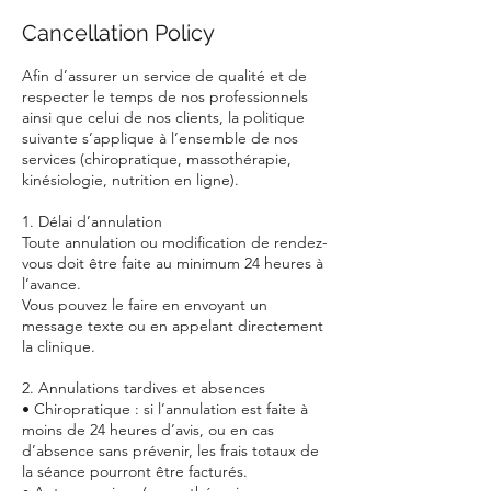
Cancellation Policy
Afin d’assurer un service de qualité et de
respecter le temps de nos professionnels
ainsi que celui de nos clients, la politique
suivante s’applique à l’ensemble de nos
services (chiropratique, massothérapie,
kinésiologie, nutrition en ligne).
1. Délai d’annulation
Toute annulation ou modification de rendez-
vous doit être faite au minimum 24 heures à
l’avance.
Vous pouvez le faire en envoyant un
message texte ou en appelant directement
la clinique.
2. Annulations tardives et absences
• Chiropratique : si l’annulation est faite à
moins de 24 heures d’avis, ou en cas
d’absence sans prévenir, les frais totaux de
la séance pourront être facturés.