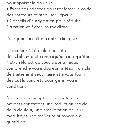
pour apaiser la douleur.
• Exercices adaptés pour renforcer la coiffe
des rotateurs et stabiliser l’épaule.
• Conseils d’autogestion pour réduire
l’irritation et éviter les récidives.
Pourquoi consulter à notre clinique?
La douleur à l’épaule peut être
déstabilisante et compliquée à interpréter.
Notre rôle est de vous aider à mieux
comprendre votre douleur, à établir un plan
de traitement sécuritaire et à vous fournir
des outils concrets pour gérer votre
condition.
Avec un suivi adapté, la majorité des
patients constatent une réduction rapide
de la douleur, une amélioration de leur
mobilité et une meilleure autonomie au
quotidien.