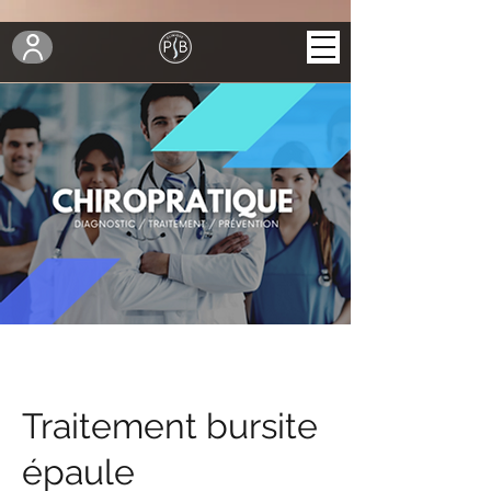
Traitement bursite
épaule