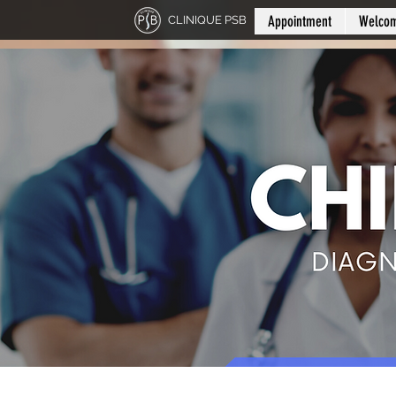
Appointment
Welco
CLINIQUE PSB