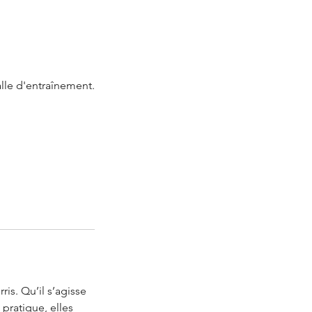
lle d'entraînement.
ris. Qu’il s’agisse
pratique, elles