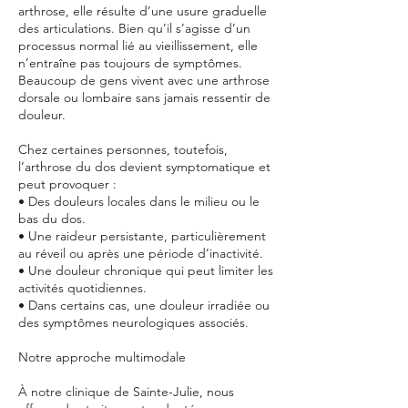
arthrose, elle résulte d’une usure graduelle
des articulations. Bien qu’il s’agisse d’un
processus normal lié au vieillissement, elle
n’entraîne pas toujours de symptômes.
Beaucoup de gens vivent avec une arthrose
dorsale ou lombaire sans jamais ressentir de
douleur.
Chez certaines personnes, toutefois,
l’arthrose du dos devient symptomatique et
peut provoquer :
• Des douleurs locales dans le milieu ou le
bas du dos.
• Une raideur persistante, particulièrement
au réveil ou après une période d’inactivité.
• Une douleur chronique qui peut limiter les
activités quotidiennes.
• Dans certains cas, une douleur irradiée ou
des symptômes neurologiques associés.
Notre approche multimodale
À notre clinique de Sainte-Julie, nous