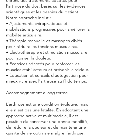
offrons des traitements adaptés pour
l’arthrose du dos, basés sur les évidences
scientifiques et les besoins du patient.
Notre approche inclut :
• Ajustements chiropratiques et
mobilisations progressives pour améliorer la
mobilité articulaire.
• Thérapie manuelle et massages ciblés
pour réduire les tensions musculaires.
• Électrothérapie et stimulation musculaire
pour apaiser la douleur.
• Exercices adaptés pour renforcer les
muscles stabilisateurs et prévenir la raideur.
• Éducation et conseils d’autogestion pour
mieux vivre avec l’arthrose au fil du temps.
Accompagnement à long terme
L’arthrose est une condition évolutive, mais
elle n’est pas une fatalité. En adoptant une
approche active et multimodale, il est
possible de conserver une bonne mobilité,
de réduire la douleur et de maintenir une