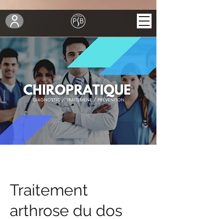
Traitement
arthrose du dos