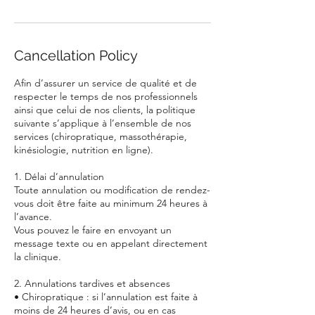
Cancellation Policy
Afin d’assurer un service de qualité et de
respecter le temps de nos professionnels
ainsi que celui de nos clients, la politique
suivante s’applique à l’ensemble de nos
services (chiropratique, massothérapie,
kinésiologie, nutrition en ligne).
1. Délai d’annulation
Toute annulation ou modification de rendez-
vous doit être faite au minimum 24 heures à
l’avance.
Vous pouvez le faire en envoyant un
message texte ou en appelant directement
la clinique.
2. Annulations tardives et absences
• Chiropratique : si l’annulation est faite à
moins de 24 heures d’avis, ou en cas